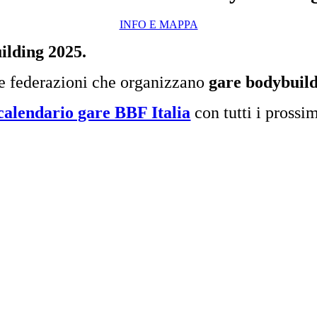
INFO E MAPPA
ilding 2025.
e federazioni che organizzano
gare bodybuil
calendario gare BBF Italia
con tutti i prossi