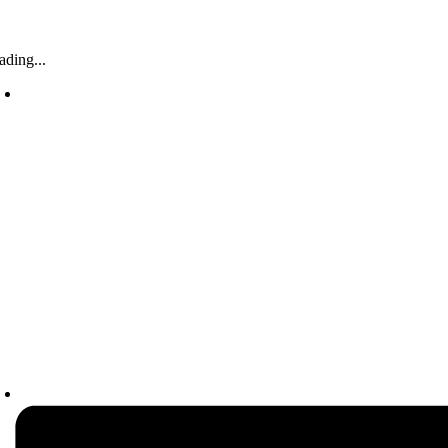
ading...