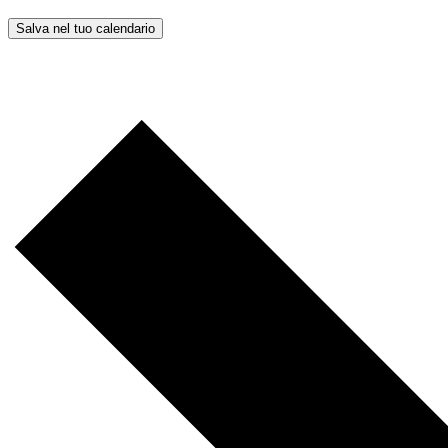
Salva nel tuo calendario