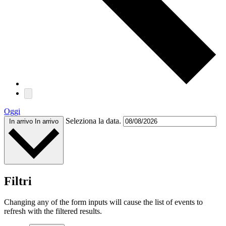
Oggi
Seleziona la data.
In arrivo
In arrivo
Filtri
Changing any of the form inputs will cause the list of events to
refresh with the filtered results.