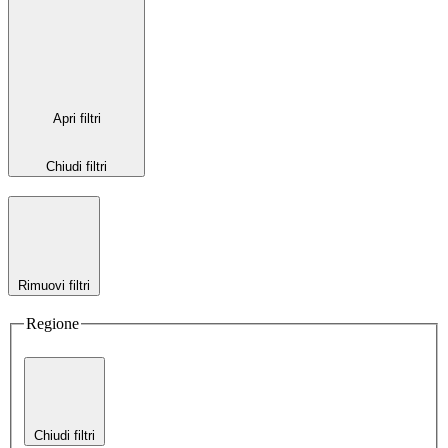
Apri filtri
Chiudi filtri
Rimuovi filtri
Regione
Chiudi filtri