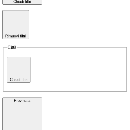
Chiudi filtri
Rimuovi filtri
Città
Chiudi filtri
Provincia
: