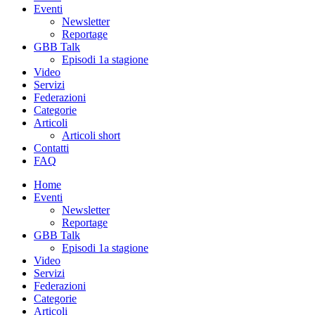
Eventi
Newsletter
Reportage
GBB Talk
Episodi 1a stagione
Video
Servizi
Federazioni
Categorie
Articoli
Articoli short
Contatti
FAQ
Home
Eventi
Newsletter
Reportage
GBB Talk
Episodi 1a stagione
Video
Servizi
Federazioni
Categorie
Articoli