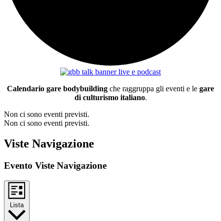
Calendario gare bodybuilding
che raggruppa gli eventi e le
gare
di culturismo italiano
.
Non ci sono eventi previsti.
Non ci sono eventi previsti.
Viste Navigazione
Evento Viste Navigazione
Lista