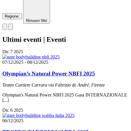
Regione
:
Rimuovi filtri
Ultimi eventi | Eventi
Dic
7
2025
07/12/2025
-
08/12/2025
Olympian’s Natural Power NBFI 2025
Teatro Cartiere Carrara
via Fabrizio de André, Firenze
Olympian's Natural Power NBFI 2025 Gara INTERNAZIONALE
[...]
Dic
6
2025
06/12/2025