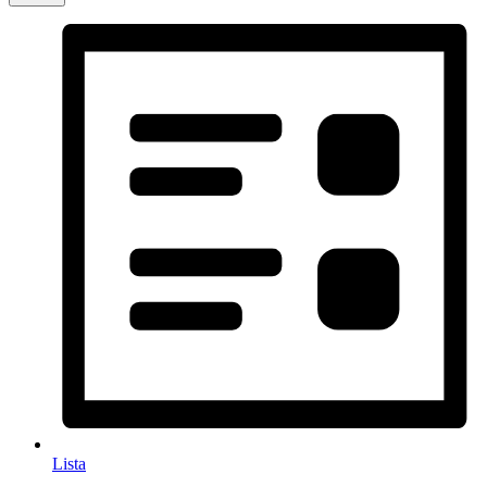
Lista