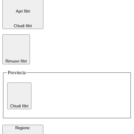
Apri filtri
Chiudi filtri
Rimuovi filtri
Provincia
Chiudi filtri
Regione
: