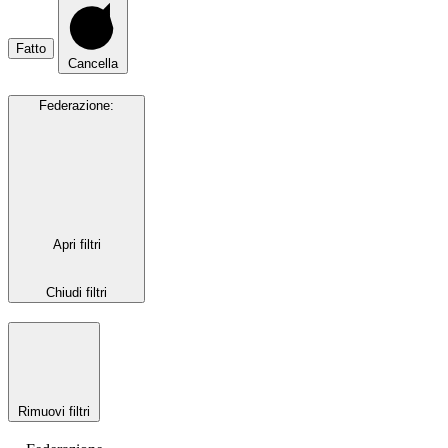
Fatto
Cancella
Federazione
:
Apri filtri
Chiudi filtri
Rimuovi filtri