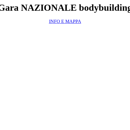
Gara NAZIONALE bodybuildin
INFO E MAPPA