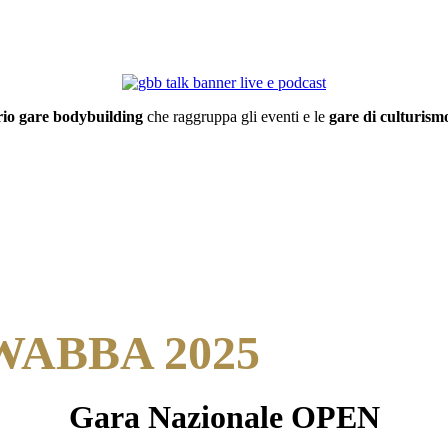
io gare bodybuilding
che raggruppa gli eventi e le
gare di culturismo
ABBA 2025
Gara Nazionale OPEN