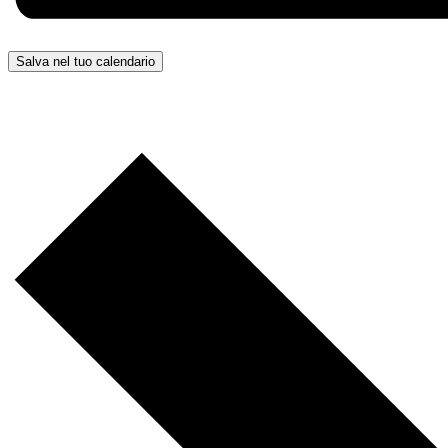
Salva nel tuo calendario