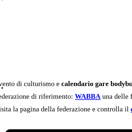
vento di culturismo e
calendario gare bodybu
ederazione di riferimento:
WABBA
una delle 
isita la pagina della federazione e controlla il