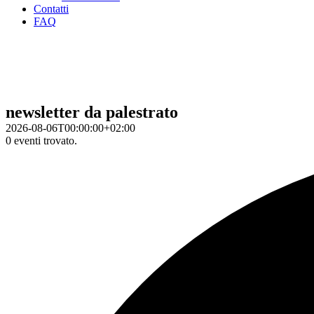
Contatti
FAQ
newsletter da palestrato
2026-08-06T00:00:00+02:00
0 eventi trovato.