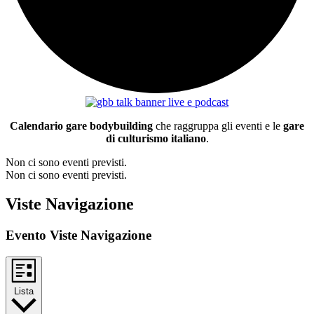
Calendario gare bodybuilding
che raggruppa gli eventi e le
gare
di culturismo italiano
.
Non ci sono eventi previsti.
Non ci sono eventi previsti.
Viste Navigazione
Evento Viste Navigazione
Lista