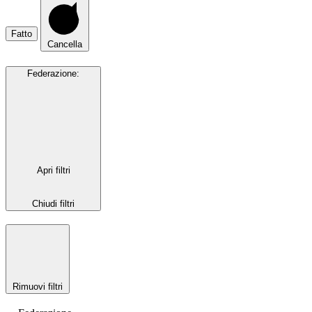
Fatto
Cancella
Federazione
:
Apri filtri
Chiudi filtri
Rimuovi filtri