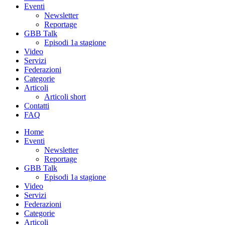
Eventi
Newsletter
Reportage
GBB Talk
Episodi 1a stagione
Video
Servizi
Federazioni
Categorie
Articoli
Articoli short
Contatti
FAQ
Home
Eventi
Newsletter
Reportage
GBB Talk
Episodi 1a stagione
Video
Servizi
Federazioni
Categorie
Articoli