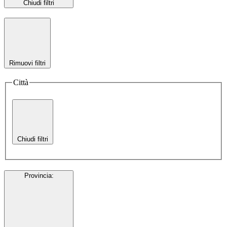
Chiudi filtri
Rimuovi filtri
Città
Chiudi filtri
Provincia
: