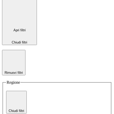
Apri filtri
Chiudi filtri
Rimuovi filtri
Regione
Chiudi filtri