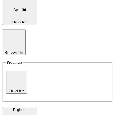
Apri filtri
Chiudi filtri
Rimuovi filtri
Provincia
Chiudi filtri
Regione
: