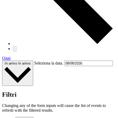
Oggi
Seleziona la data.
In arrivo
In arrivo
Filtri
Changing any of the form inputs will cause the list of events to
refresh with the filtered results.