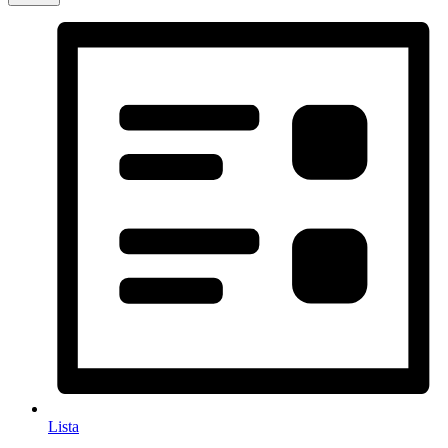
Lista