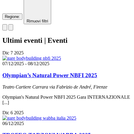
Regione
:
Rimuovi filtri
Ultimi eventi | Eventi
Dic
7
2025
07/12/2025
-
08/12/2025
Olympian’s Natural Power NBFI 2025
Teatro Cartiere Carrara
via Fabrizio de André, Firenze
Olympian's Natural Power NBFI 2025 Gara INTERNAZIONALE
[...]
Dic
6
2025
06/12/2025