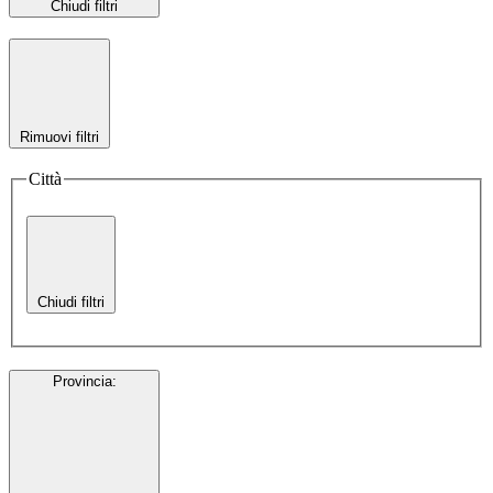
Chiudi filtri
Rimuovi filtri
Città
Chiudi filtri
Provincia
: