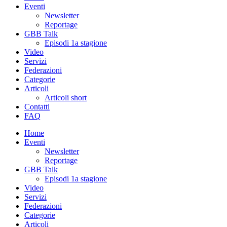
Eventi
Newsletter
Reportage
GBB Talk
Episodi 1a stagione
Video
Servizi
Federazioni
Categorie
Articoli
Articoli short
Contatti
FAQ
Home
Eventi
Newsletter
Reportage
GBB Talk
Episodi 1a stagione
Video
Servizi
Federazioni
Categorie
Articoli