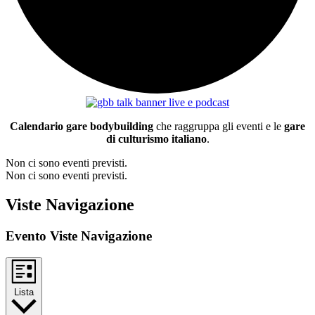
Calendario gare bodybuilding
che raggruppa gli eventi e le
gare
di culturismo italiano
.
Non ci sono eventi previsti.
Non ci sono eventi previsti.
Viste Navigazione
Evento Viste Navigazione
Lista