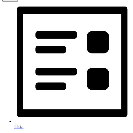
Lista