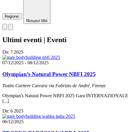
Regione
:
Rimuovi filtri
Ultimi eventi | Eventi
Dic
7
2025
07/12/2025
-
08/12/2025
Olympian’s Natural Power NBFI 2025
Teatro Cartiere Carrara
via Fabrizio de André, Firenze
Olympian's Natural Power NBFI 2025 Gara INTERNAZIONALE
[...]
Dic
6
2025
06/12/2025