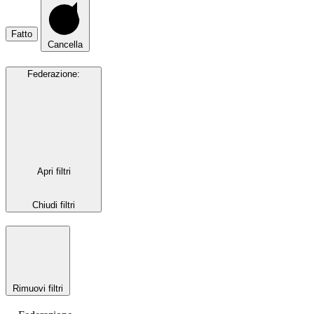
Fatto
Cancella
Federazione
:
Apri filtri
Chiudi filtri
Rimuovi filtri