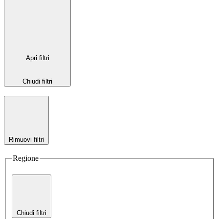
Apri filtri
Chiudi filtri
Rimuovi filtri
Regione
Chiudi filtri