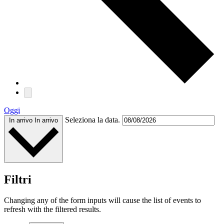
Oggi
Seleziona la data.
In arrivo
In arrivo
Filtri
Changing any of the form inputs will cause the list of events to
refresh with the filtered results.