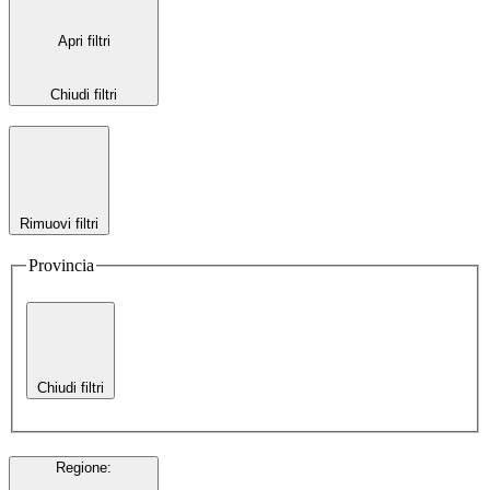
Apri filtri
Chiudi filtri
Rimuovi filtri
Provincia
Chiudi filtri
Regione
: