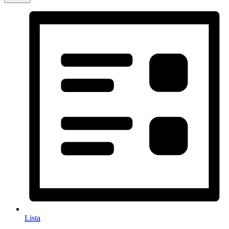
Lista