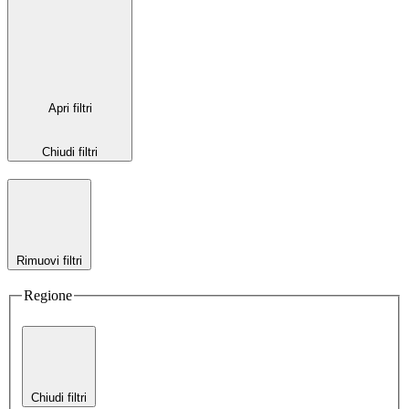
Apri filtri
Chiudi filtri
Rimuovi filtri
Regione
Chiudi filtri