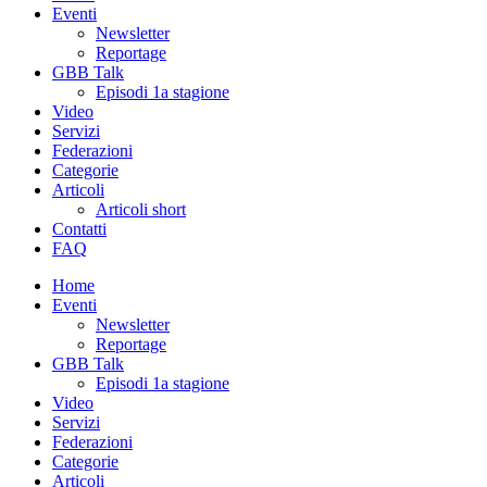
Eventi
Newsletter
Reportage
GBB Talk
Episodi 1a stagione
Video
Servizi
Federazioni
Categorie
Articoli
Articoli short
Contatti
FAQ
Home
Eventi
Newsletter
Reportage
GBB Talk
Episodi 1a stagione
Video
Servizi
Federazioni
Categorie
Articoli