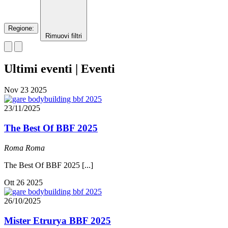
Regione
:
Rimuovi filtri
Ultimi eventi | Eventi
Nov
23
2025
23/11/2025
The Best Of BBF 2025
Roma
Roma
The Best Of BBF 2025 [...]
Ott
26
2025
26/10/2025
Mister Etrurya BBF 2025