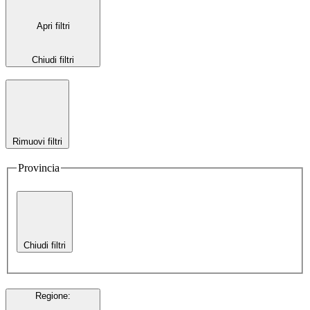
Apri filtri
Chiudi filtri
Rimuovi filtri
Provincia
Chiudi filtri
Regione
: