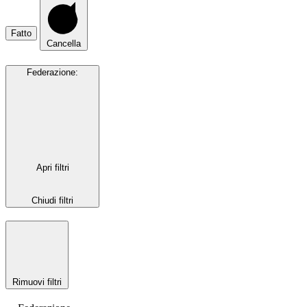
Fatto
Cancella
Federazione
:
Apri filtri
Chiudi filtri
Rimuovi filtri