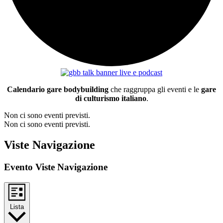
Calendario gare bodybuilding
che raggruppa gli eventi e le
gare
di culturismo italiano
.
Non ci sono eventi previsti.
Non ci sono eventi previsti.
Viste Navigazione
Evento Viste Navigazione
Lista