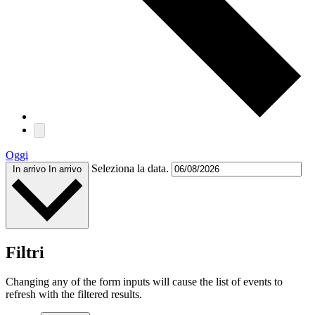
Oggi
Seleziona la data.
In arrivo
In arrivo
Filtri
Changing any of the form inputs will cause the list of events to
refresh with the filtered results.