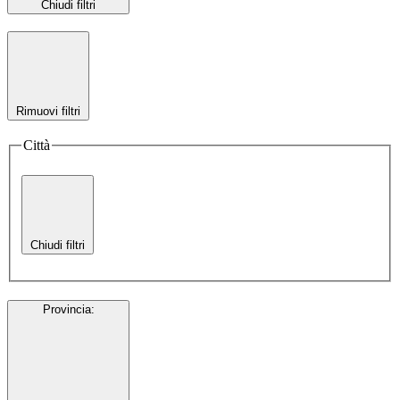
Chiudi filtri
Rimuovi filtri
Città
Chiudi filtri
Provincia
: