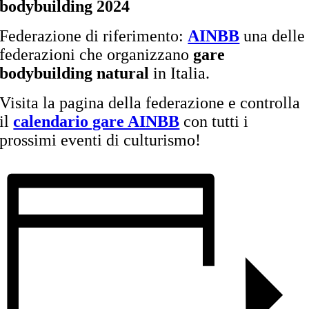
bodybuilding 2024
Federazione di riferimento:
AINBB
una delle
federazioni che organizzano
gare
bodybuilding natural
in Italia.
Visita la pagina della federazione e controlla
il
calendario gare AINBB
con tutti i
prossimi eventi di culturismo!