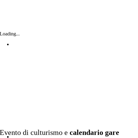
Loading...
Evento di culturismo e
calendario gare