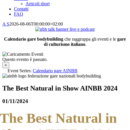
Articoli short
Contatti
FAQ
A S
2026-08-06T00:00:00+02:00
Calendario gare bodybuilding
che raggruppa gli eventi e le
gare
di culturismo italiano
.
Questo evento è passato.
×
Event Series:
Calendario gare AINBB
The Best Natural in Show AINBB 2024
01/11/2024
The Best Natural in