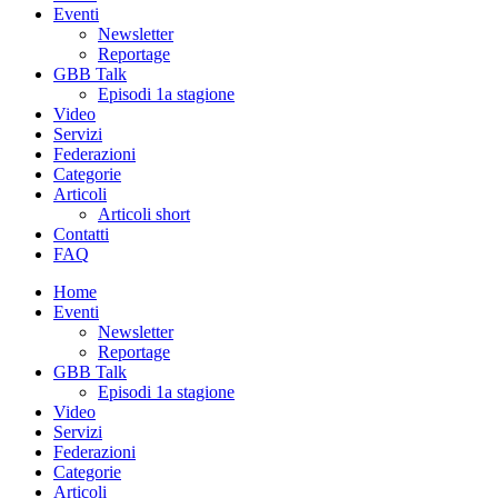
Eventi
Newsletter
Reportage
GBB Talk
Episodi 1a stagione
Video
Servizi
Federazioni
Categorie
Articoli
Articoli short
Contatti
FAQ
Home
Eventi
Newsletter
Reportage
GBB Talk
Episodi 1a stagione
Video
Servizi
Federazioni
Categorie
Articoli