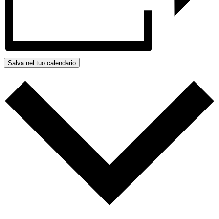
Salva nel tuo calendario