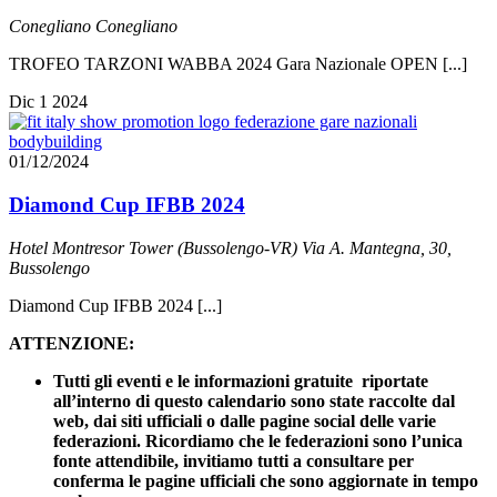
Conegliano
Conegliano
TROFEO TARZONI WABBA 2024 Gara Nazionale OPEN [...]
Dic
1
2024
01/12/2024
Diamond Cup IFBB 2024
Hotel Montresor Tower (Bussolengo-VR)
Via A. Mantegna, 30,
Bussolengo
Diamond Cup IFBB 2024 [...]
ATTENZIONE:
Tutti gli eventi e le informazioni gratuite riportate
all’interno di questo calendario sono state raccolte dal
web, dai siti ufficiali o dalle pagine social delle varie
federazioni. Ricordiamo che le federazioni sono l’unica
fonte attendibile, invitiamo tutti a consultare per
conferma le pagine ufficiali che sono aggiornate in tempo