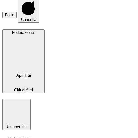
Fatto
Cancella
Federazione
:
Apri filtri
Chiudi filtri
Rimuovi filtri