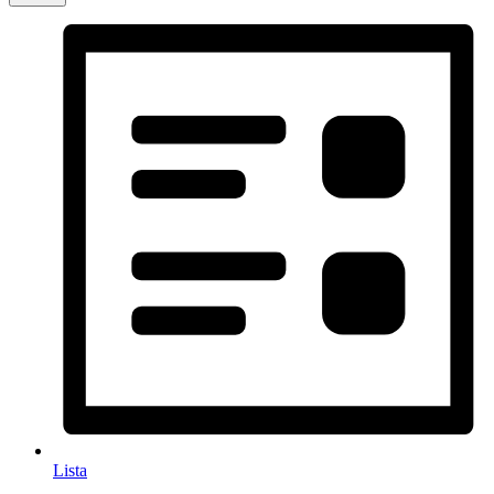
Lista