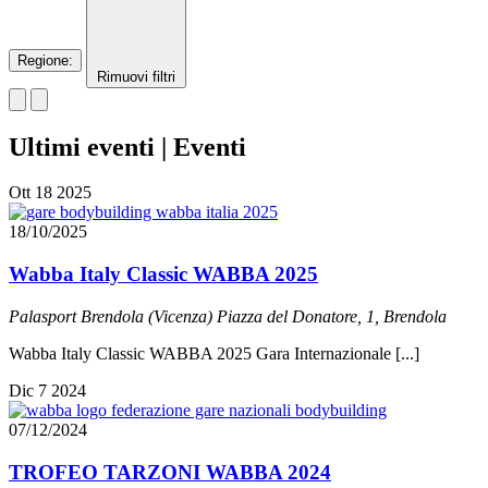
Regione
:
Rimuovi filtri
Ultimi eventi | Eventi
Ott
18
2025
18/10/2025
Wabba Italy Classic WABBA 2025
Palasport Brendola (Vicenza)
Piazza del Donatore, 1, Brendola
Wabba Italy Classic WABBA 2025 Gara Internazionale [...]
Dic
7
2024
07/12/2024
TROFEO TARZONI WABBA 2024