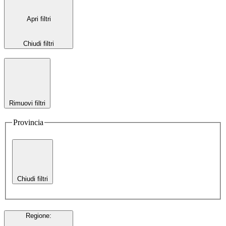
Apri filtri
Chiudi filtri
Rimuovi filtri
Provincia
Chiudi filtri
Regione
: