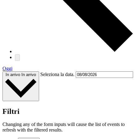
Oggi
Seleziona la data.
In arrivo
In arrivo
Filtri
Changing any of the form inputs will cause the list of events to
refresh with the filtered results.