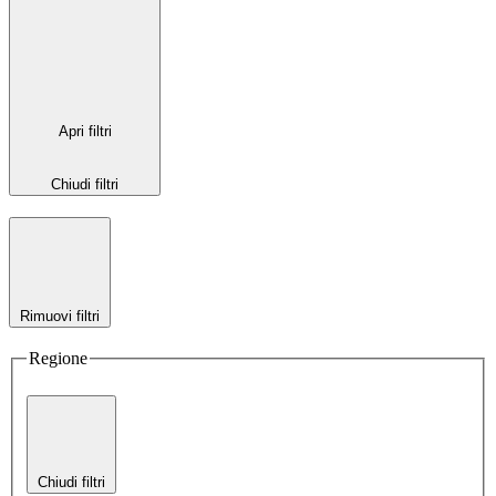
Apri filtri
Chiudi filtri
Rimuovi filtri
Regione
Chiudi filtri