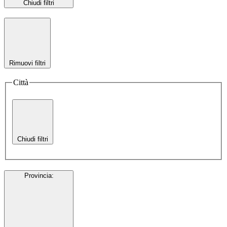
Chiudi filtri
Rimuovi filtri
Città
Chiudi filtri
Provincia
: