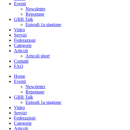
Eventi
Newsletter
Reportage
GBB Talk
Episodi 1a stagione
Video
Servizi
Federazioni
Categorie
Articoli
Articoli short
Contatti
FAQ
Home
Eventi
Newsletter
Reportage
GBB Talk
Episodi 1a stagione
Video
Servizi
Federazioni
Categorie
Articoli