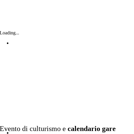
Loading...
Evento di culturismo e
calendario gare