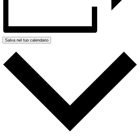
Salva nel tuo calendario