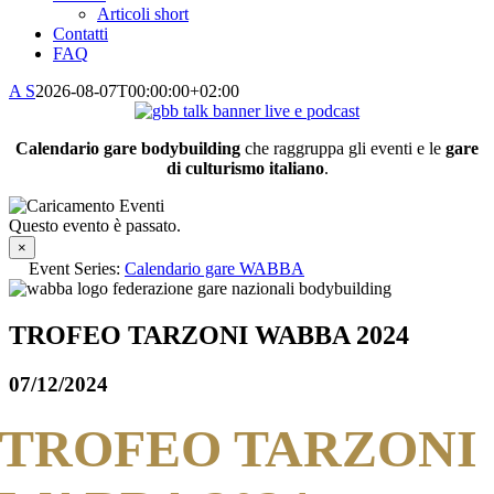
Articoli short
Contatti
FAQ
A S
2026-08-07T00:00:00+02:00
Calendario gare bodybuilding
che raggruppa gli eventi e le
gare
di culturismo italiano
.
Questo evento è passato.
×
Event Series:
Calendario gare WABBA
TROFEO TARZONI WABBA 2024
07/12/2024
TROFEO TARZONI