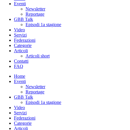
Eventi
Newsletter
Reportage
GBB Talk
Episodi 1a stagione
Video
Servizi
Federazioni
Categorie
Articoli
Articoli short
Contatti
FAQ
Home
Eventi
Newsletter
Reportage
GBB Talk
Episodi 1a stagione
Video
Servizi
Federazioni
Categorie
Articoli