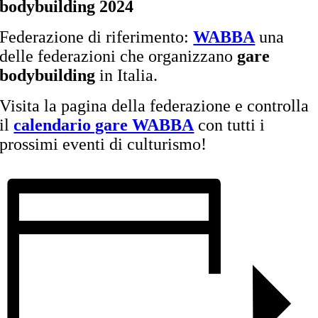
bodybuilding 2024
Federazione di riferimento:
WABBA
una
delle federazioni che organizzano
gare
bodybuilding
in Italia.
Visita la pagina della federazione e controlla
il
calendario gare WABBA
con tutti i
prossimi eventi di culturismo!