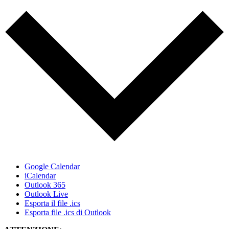
Google Calendar
iCalendar
Outlook 365
Outlook Live
Esporta il file .ics
Esporta file .ics di Outlook