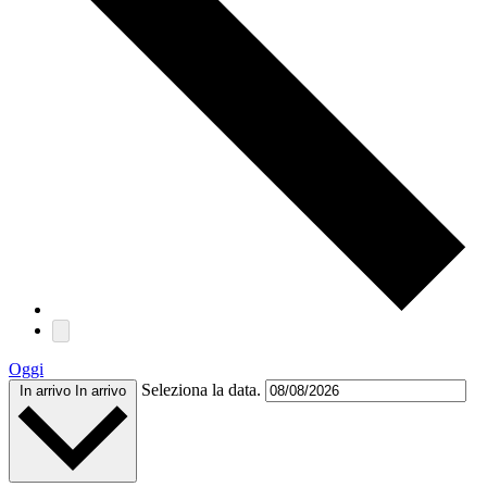
Oggi
Seleziona la data.
In arrivo
In arrivo