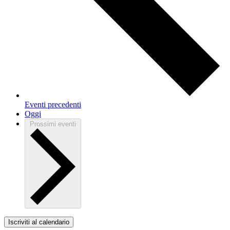
Eventi
precedenti
Oggi
Prossimi eventi
Iscriviti al calendario