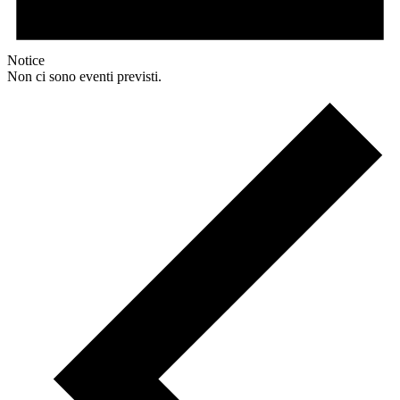
Notice
Non ci sono eventi previsti.