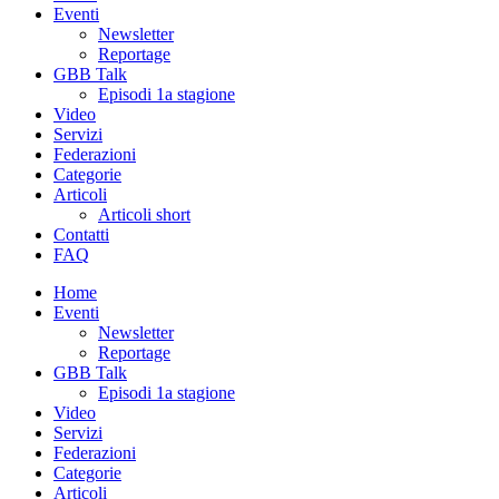
Eventi
Newsletter
Reportage
GBB Talk
Episodi 1a stagione
Video
Servizi
Federazioni
Categorie
Articoli
Articoli short
Contatti
FAQ
Home
Eventi
Newsletter
Reportage
GBB Talk
Episodi 1a stagione
Video
Servizi
Federazioni
Categorie
Articoli