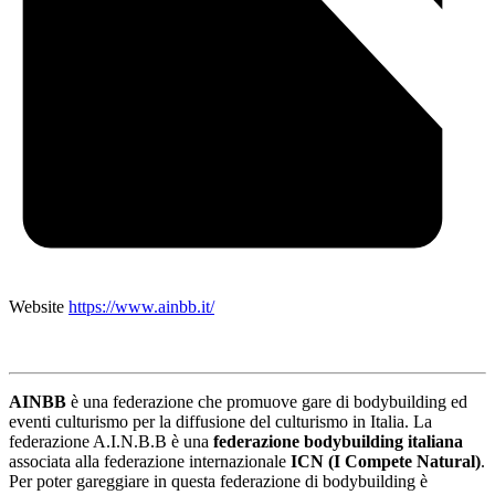
Website
https://www.ainbb.it/
AINBB
è una federazione che promuove gare di bodybuilding ed
eventi culturismo per la diffusione del culturismo in Italia. La
federazione A.I.N.B.B è una
federazione bodybuilding italiana
associata alla federazione internazionale
ICN (I Compete Natural)
.
Per poter gareggiare in questa federazione di bodybuilding è