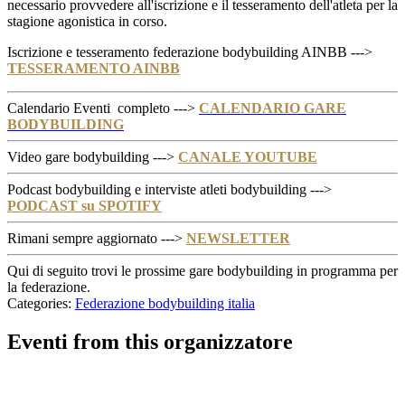
necessario provvedere all'iscrizione e il tesseramento dell'atleta per la
stagione agonistica in corso.
Iscrizione e tesseramento federazione bodybuilding AINBB --->
TESSERAMENTO AINBB
Calendario Eventi completo --->
CALENDARIO GARE
BODYBUILDING
Video gare bodybuilding --->
CANALE YOUTUBE
Podcast bodybuilding e interviste atleti bodybuilding --->
PODCAST su SPOTIFY
Rimani sempre aggiornato --->
NEWSLETTER
Qui di seguito trovi le prossime gare bodybuilding in programma per
la federazione.
Categories:
Federazione bodybuilding italia
Eventi from this organizzatore