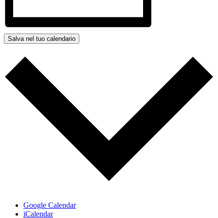
Salva nel tuo calendario
Google Calendar
iCalendar