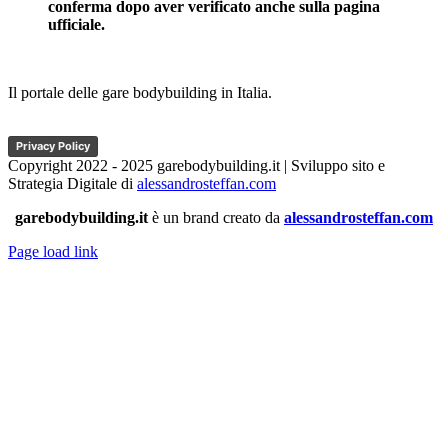
conferma dopo aver verificato anche sulla pagina
ufficiale.
Il portale delle gare bodybuilding in Italia.
Privacy Policy
Copyright 2022 - 2025 garebodybuilding.it | Sviluppo sito e
Strategia Digitale di
alessandrosteffan.com
garebodybuilding.it
è un brand creato da
alessandrosteffan.com
Page load link
Torna
in
cima