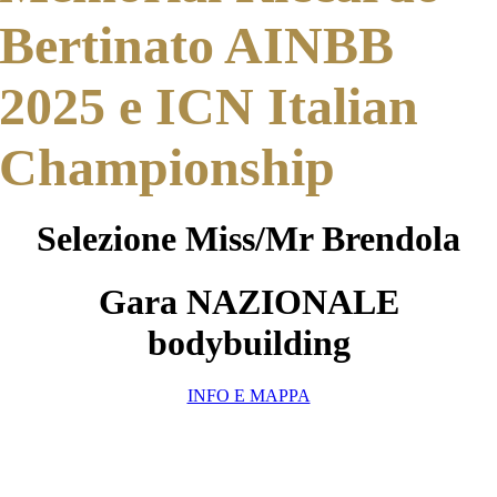
Bertinato AINBB
2025 e ICN Italian
Championship
Selezione Miss/Mr Brendola
Gara NAZIONALE
bodybuilding
INFO E MAPPA