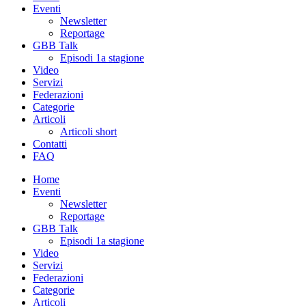
Eventi
Newsletter
Reportage
GBB Talk
Episodi 1a stagione
Video
Servizi
Federazioni
Categorie
Articoli
Articoli short
Contatti
FAQ
Home
Eventi
Newsletter
Reportage
GBB Talk
Episodi 1a stagione
Video
Servizi
Federazioni
Categorie
Articoli