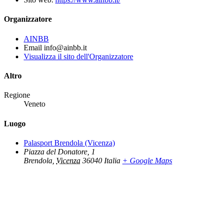
Organizzatore
AINBB
Email
info@ainbb.it
Visualizza il sito dell'Organizzatore
Altro
Regione
Veneto
Luogo
Palasport Brendola (Vicenza)
Piazza del Donatore, 1
Brendola
,
Vicenza
36040
Italia
+ Google Maps