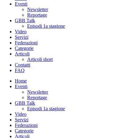
Eventi
Newsletter
Reportage
GBB Talk
Episodi 1a stagione
Video
Servizi
Federazioni
Categorie
Articoli
Articoli short
Contatti
FAQ
Home
Eventi
Newsletter
Reportage
GBB Talk
Episodi 1a stagione
Video
Servizi
Federazioni
Categorie
Articoli