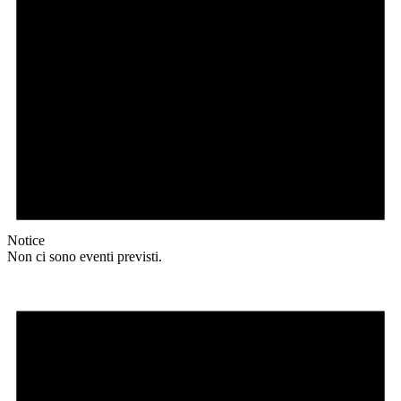
Notice
Non ci sono eventi previsti.