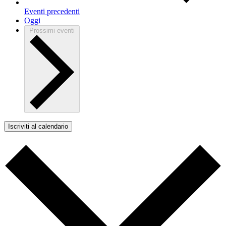
Eventi
precedenti
Oggi
Prossimi eventi
Iscriviti al calendario