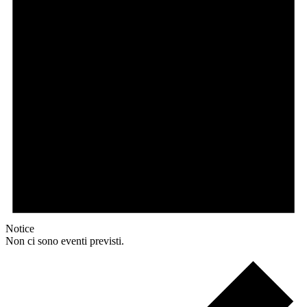
Notice
Non ci sono eventi previsti.