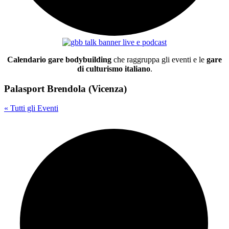
Calendario gare bodybuilding
che raggruppa gli eventi e le
gare
di culturismo italiano
.
Palasport Brendola (Vicenza)
« Tutti gli Eventi