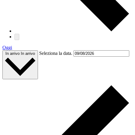
Oggi
Seleziona la data.
In arrivo
In arrivo