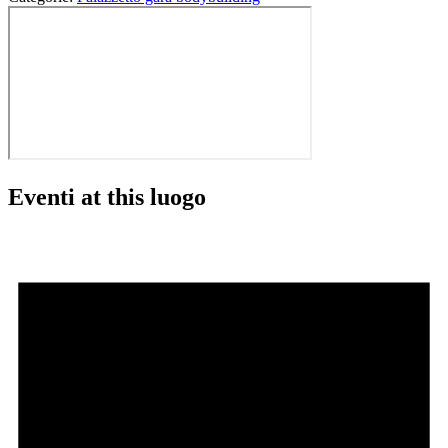
Eventi at this luogo