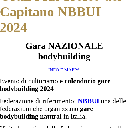
Capitano NBBUI
2024
Gara NAZIONALE
bodybuilding
INFO E MAPPA
Evento di culturismo e
calendario gare
bodybuilding 2024
Federazione di riferimento:
NBBUI
una delle
federazioni che organizzano
gare
bodybuilding natural
in Italia.