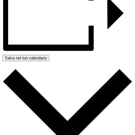
Salva nel tuo calendario