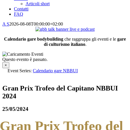
Articoli short
Contatti
FAQ
A S
2026-08-08T00:00:00+02:00
Calendario gare bodybuilding
che raggruppa gli eventi e le
gare
di culturismo italiano
.
Questo evento è passato.
×
Event Series:
Calendario gare NBBUI
Gran Prix Trofeo del Capitano NBBUI
2024
25/05/2024
Gran Prix Trofeo del