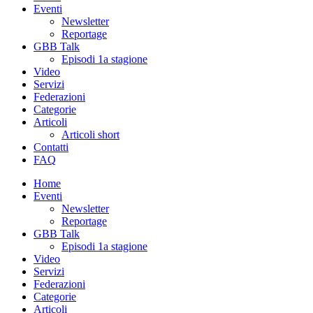
Eventi
Newsletter
Reportage
GBB Talk
Episodi 1a stagione
Video
Servizi
Federazioni
Categorie
Articoli
Articoli short
Contatti
FAQ
Home
Eventi
Newsletter
Reportage
GBB Talk
Episodi 1a stagione
Video
Servizi
Federazioni
Categorie
Articoli