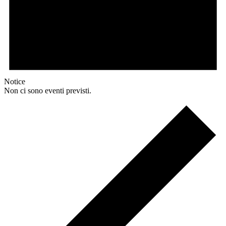
Notice
Non ci sono eventi previsti.