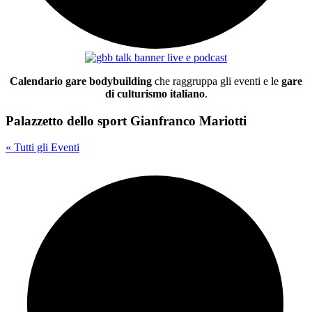
Calendario gare bodybuilding
che raggruppa gli eventi e le
gare
di culturismo italiano
.
Palazzetto dello sport Gianfranco Mariotti
« Tutti gli Eventi