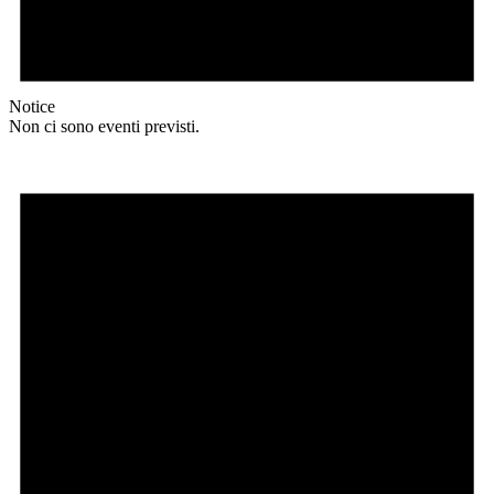
Notice
Non ci sono eventi previsti.