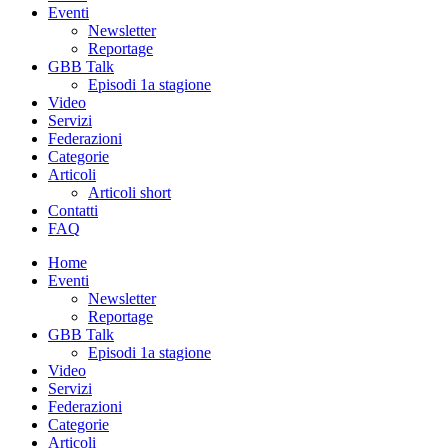
Eventi
Newsletter
Reportage
GBB Talk
Episodi 1a stagione
Video
Servizi
Federazioni
Categorie
Articoli
Articoli short
Contatti
FAQ
Home
Eventi
Newsletter
Reportage
GBB Talk
Episodi 1a stagione
Video
Servizi
Federazioni
Categorie
Articoli