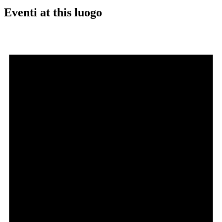
Eventi at this luogo