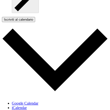
Iscriviti al calendario
Google Calendar
iCalendar