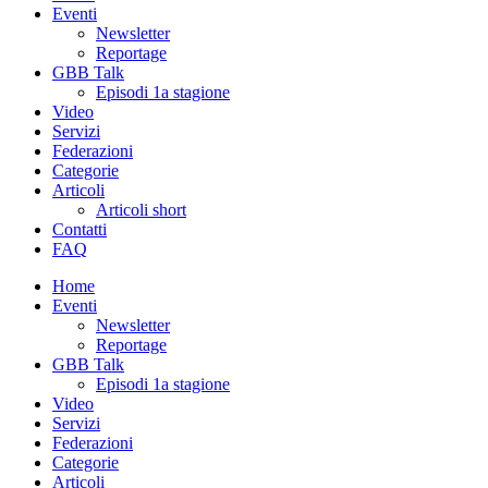
Eventi
Newsletter
Reportage
GBB Talk
Episodi 1a stagione
Video
Servizi
Federazioni
Categorie
Articoli
Articoli short
Contatti
FAQ
Home
Eventi
Newsletter
Reportage
GBB Talk
Episodi 1a stagione
Video
Servizi
Federazioni
Categorie
Articoli