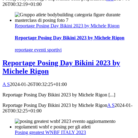
26T00:32:19+01:00
Reportage Posing Day Bikini 2023 by Michele Rigon
Reportage Posing Day Bikini 2023 by Michele Rigon
reportage eventi sportivi
Reportage Posing Day Bikini 2023 by
Michele Rigon
A S
2024-01-26T00:32:25+01:00
Reportage Posing Day Bikini 2023 by Michele Rigon [...]
Reportage Posing Day Bikini 2023 by Michele Rigon
A S
2024-01-
26T00:32:25+01:00
Posing greatest WNBF ITALY 2023