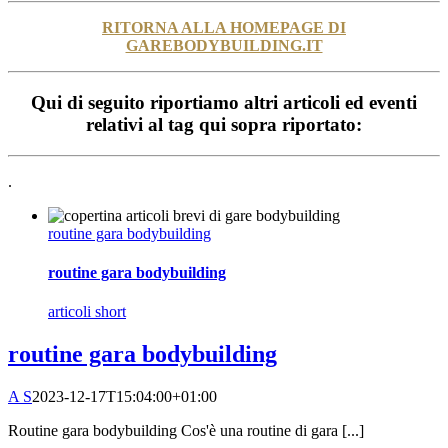
RITORNA ALLA HOMEPAGE DI
GAREBODYBUILDING.IT
Qui di seguito riportiamo altri articoli ed eventi
relativi al tag qui sopra riportato:
.
routine gara bodybuilding
routine gara bodybuilding
articoli short
routine gara bodybuilding
A S
2023-12-17T15:04:00+01:00
Routine gara bodybuilding Cos'è una routine di gara [...]