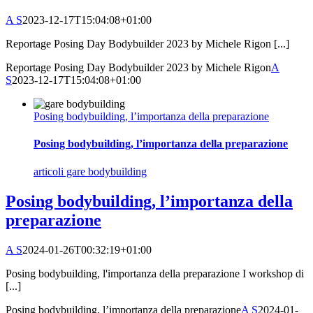
A S
2023-12-17T15:04:08+01:00
Reportage Posing Day Bodybuilder 2023 by Michele Rigon [...]
Reportage Posing Day Bodybuilder 2023 by Michele Rigon
A
S
2023-12-17T15:04:08+01:00
Posing bodybuilding, l’importanza della preparazione
Posing bodybuilding, l’importanza della preparazione
articoli gare bodybuilding
Posing bodybuilding, l’importanza della
preparazione
A S
2024-01-26T00:32:19+01:00
Posing bodybuilding, l'importanza della preparazione I workshop di
[...]
Posing bodybuilding, l’importanza della preparazione
A S
2024-01-