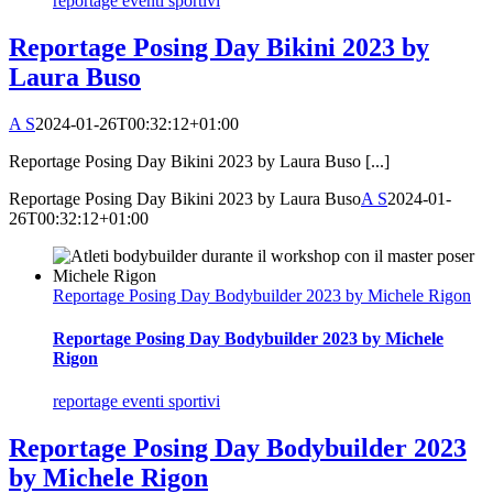
reportage eventi sportivi
Reportage Posing Day Bikini 2023 by
Laura Buso
A S
2024-01-26T00:32:12+01:00
Reportage Posing Day Bikini 2023 by Laura Buso [...]
Reportage Posing Day Bikini 2023 by Laura Buso
A S
2024-01-
26T00:32:12+01:00
Reportage Posing Day Bodybuilder 2023 by Michele Rigon
Reportage Posing Day Bodybuilder 2023 by Michele
Rigon
reportage eventi sportivi
Reportage Posing Day Bodybuilder 2023
by Michele Rigon