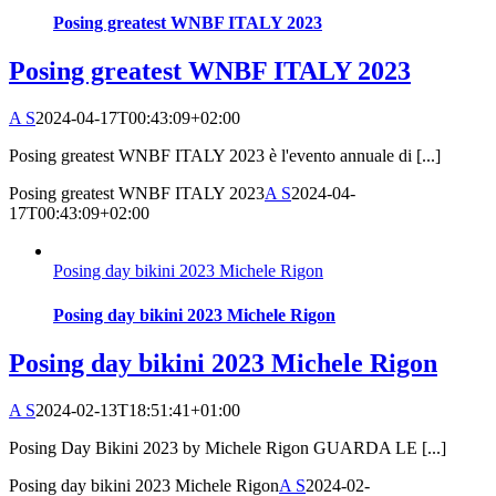
Posing greatest WNBF ITALY 2023
Posing greatest WNBF ITALY 2023
A S
2024-04-17T00:43:09+02:00
Posing greatest WNBF ITALY 2023 è l'evento annuale di [...]
Posing greatest WNBF ITALY 2023
A S
2024-04-
17T00:43:09+02:00
Posing day bikini 2023 Michele Rigon
Posing day bikini 2023 Michele Rigon
Posing day bikini 2023 Michele Rigon
A S
2024-02-13T18:51:41+01:00
Posing Day Bikini 2023 by Michele Rigon GUARDA LE [...]
Posing day bikini 2023 Michele Rigon
A S
2024-02-