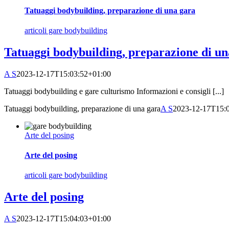
Tatuaggi bodybuilding, preparazione di una gara
articoli gare bodybuilding
Tatuaggi bodybuilding, preparazione di un
A S
2023-12-17T15:03:52+01:00
Tatuaggi bodybuilding e gare culturismo Informazioni e consigli [...]
Tatuaggi bodybuilding, preparazione di una gara
A S
2023-12-17T15:
Arte del posing
Arte del posing
articoli gare bodybuilding
Arte del posing
A S
2023-12-17T15:04:03+01:00