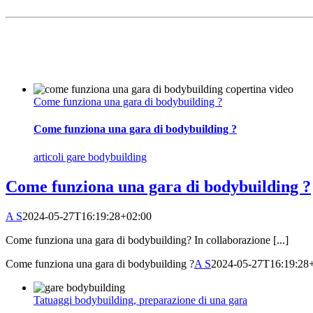
Come funziona una gara di bodybuilding ?
Come funziona una gara di bodybuilding ?
articoli gare bodybuilding
Come funziona una gara di bodybuilding ?
A S
2024-05-27T16:19:28+02:00
Come funziona una gara di bodybuilding? In collaborazione [...]
Come funziona una gara di bodybuilding ?
A S
2024-05-27T16:19:28
Tatuaggi bodybuilding, preparazione di una gara