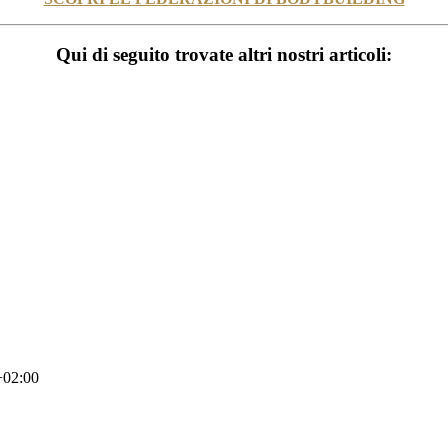
Qui di seguito trovate altri nostri articoli:
+02:00