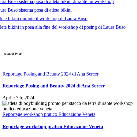
Related Posts
Reportage Posing and Beauty 2024 di Ana Sercer
Reportage Posing and Beauty 2024 di Ana Sercer
Aprile 7th, 2024
Reportage workshop pratico Educazione Veneta
Reportage workshop pratico Educazione Veneta