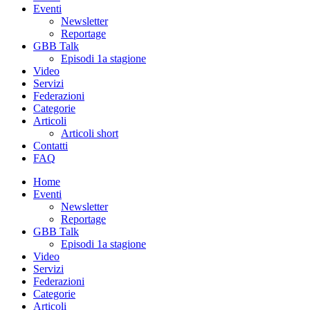
Eventi
Newsletter
Reportage
GBB Talk
Episodi 1a stagione
Video
Servizi
Federazioni
Categorie
Articoli
Articoli short
Contatti
FAQ
Home
Eventi
Newsletter
Reportage
GBB Talk
Episodi 1a stagione
Video
Servizi
Federazioni
Categorie
Articoli