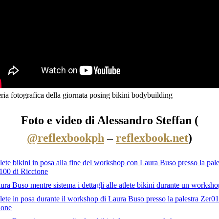
ria fotografica della giornata posing bikini bodybuilding
Foto e video di Alessandro Steffan (
@reflexbookph
–
reflexbook.net
)