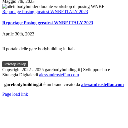
Maggio 7th, 2023
Reportage Posing greatest WNBF ITALY 2023
Reportage Posing greatest WNBF ITALY 2023
Aprile 30th, 2023
Il portale delle gare bodybuilding in Italia.
Privacy Policy
Copyright 2022 - 2025 garebodybuilding.it | Sviluppo sito e
Strategia Digitale di
alessandrosteffan.com
garebodybuilding.it
è un brand creato da
alessandrosteffan.com
Page load link
Torna
in
cima