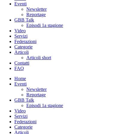
Eventi
Newsletter
Reportage
GBB Talk
Episodi 1a stagione
Video
Servizi
Federazioni
Categorie
Articoli
Articoli short
Contatti
FAQ
Home
Eventi
Newsletter
Reportage
GBB Talk
Episodi 1a stagione
Video
Servizi
Federazioni
Categorie
Articoli