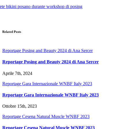
Related Posts
Reportage Posing and Beauty 2024 di Ana Sercer
Reportage Posing and Beauty 2024 di Ana Sercer
Aprile 7th, 2024
Reportage Gara Internazionale WNBF Italy 2023
Reportage Gara Internazionale WNBF Italy 2023
Ottobre 15th, 2023
Reportage Cesena Natural Muscle WNBF 2023
Reportage Cesena Natural Muscle WNBF 2023