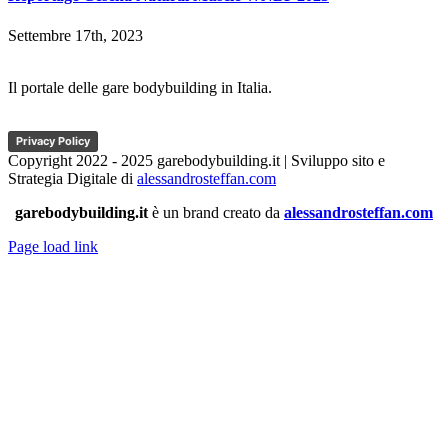
Settembre 17th, 2023
Il portale delle gare bodybuilding in Italia.
Privacy Policy
Copyright 2022 - 2025 garebodybuilding.it | Sviluppo sito e
Strategia Digitale di
alessandrosteffan.com
garebodybuilding.it
è un brand creato da
alessandrosteffan.com
Page load link
Torna
in
cima