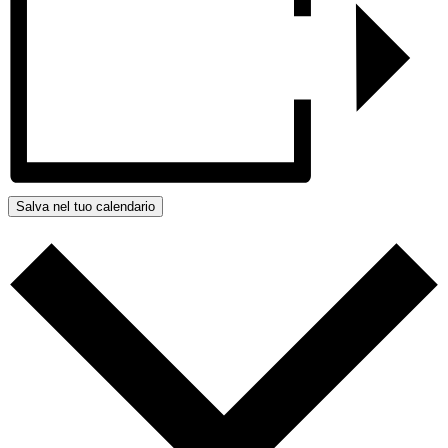
Salva nel tuo calendario