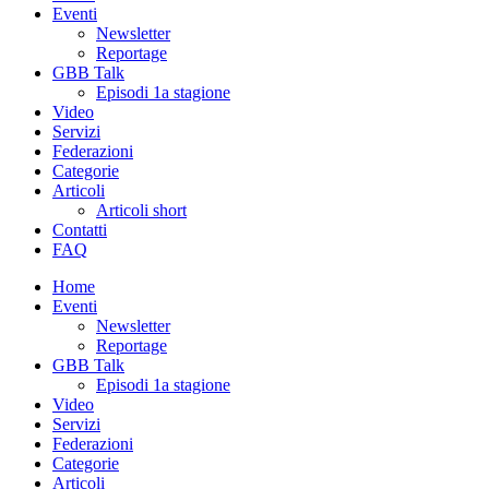
Eventi
Newsletter
Reportage
GBB Talk
Episodi 1a stagione
Video
Servizi
Federazioni
Categorie
Articoli
Articoli short
Contatti
FAQ
Home
Eventi
Newsletter
Reportage
GBB Talk
Episodi 1a stagione
Video
Servizi
Federazioni
Categorie
Articoli