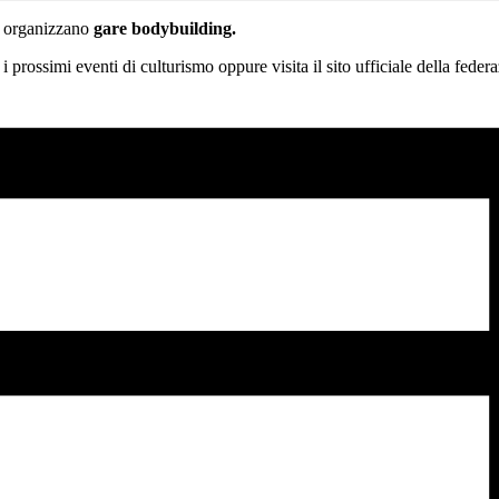
e organizzano
gare bodybuilding.
 i prossimi eventi di culturismo oppure visita il sito ufficiale della fede