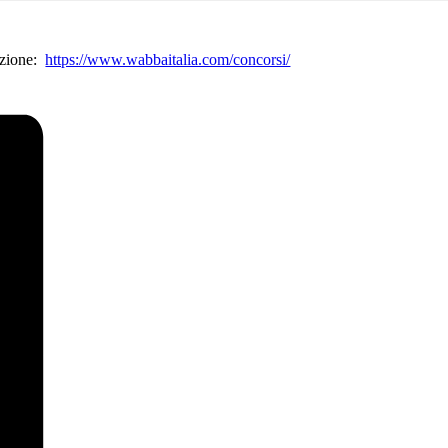
razione:
https://www.wabbaitalia.com/concorsi/