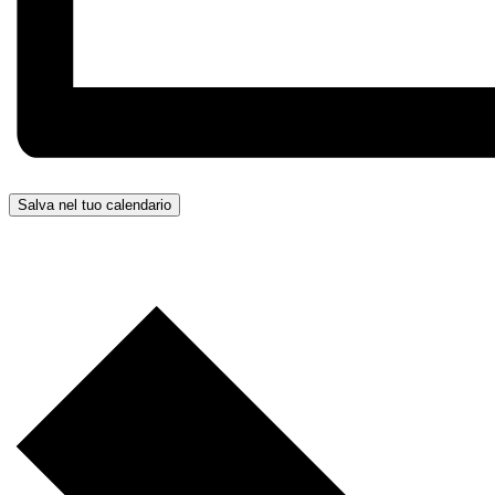
Salva nel tuo calendario