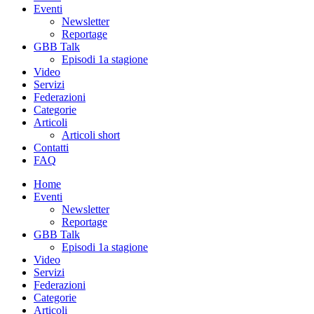
Eventi
Newsletter
Reportage
GBB Talk
Episodi 1a stagione
Video
Servizi
Federazioni
Categorie
Articoli
Articoli short
Contatti
FAQ
Home
Eventi
Newsletter
Reportage
GBB Talk
Episodi 1a stagione
Video
Servizi
Federazioni
Categorie
Articoli