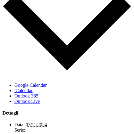
Google Calendar
iCalendar
Outlook 365
Outlook Live
Dettagli
Data:
03/11/2024
Serie: