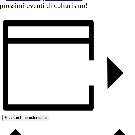
prossimi eventi di culturismo!
Salva nel tuo calendario