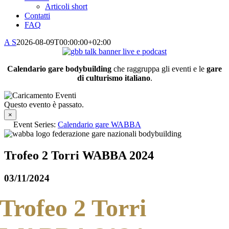
Articoli short
Contatti
FAQ
A S
2026-08-09T00:00:00+02:00
Calendario gare bodybuilding
che raggruppa gli eventi e le
gare
di culturismo italiano
.
Questo evento è passato.
×
Event Series:
Calendario gare WABBA
Trofeo 2 Torri WABBA 2024
03/11/2024
Trofeo 2 Torri