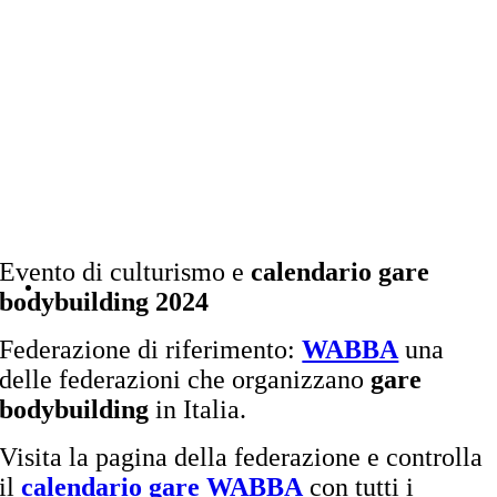
Evento di culturismo e
calendario gare
bodybuilding 2024
Federazione di riferimento:
WABBA
una
delle federazioni che organizzano
gare
bodybuilding
in Italia.
Visita la pagina della federazione e controlla
il
calendario gare WABBA
con tutti i