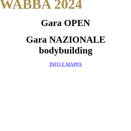
WABBA 2024
Gara OPEN
Gara NAZIONALE
bodybuilding
INFO E MAPPA