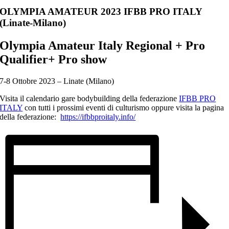
OLYMPIA AMATEUR 2023 IFBB PRO ITALY
(Linate-Milano)
Olympia Amateur Italy Regional + Pro
Qualifier+ Pro show
7-8 Ottobre 2023 – Linate (Milano)
Visita il calendario gare bodybuilding della federazione
IFBB PRO
ITALY
con tutti i prossimi eventi di culturismo oppure visita la pagina
della federazione:
https://ifbbproitaly.info/