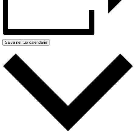
Salva nel tuo calendario