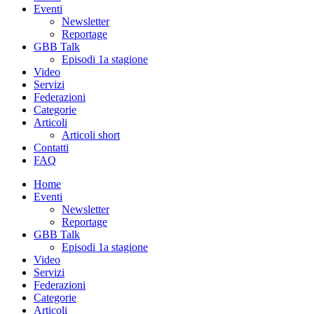
Eventi
Newsletter
Reportage
GBB Talk
Episodi 1a stagione
Video
Servizi
Federazioni
Categorie
Articoli
Articoli short
Contatti
FAQ
Home
Eventi
Newsletter
Reportage
GBB Talk
Episodi 1a stagione
Video
Servizi
Federazioni
Categorie
Articoli