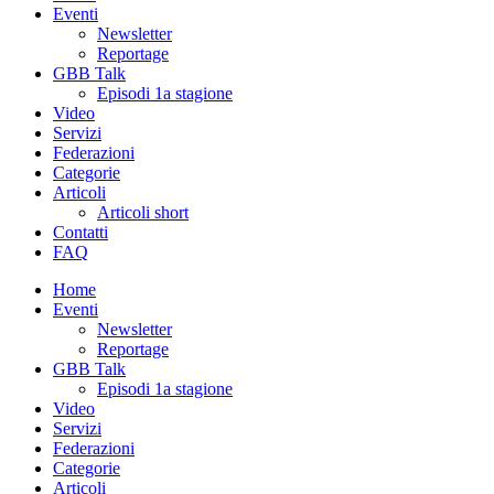
Eventi
Newsletter
Reportage
GBB Talk
Episodi 1a stagione
Video
Servizi
Federazioni
Categorie
Articoli
Articoli short
Contatti
FAQ
Home
Eventi
Newsletter
Reportage
GBB Talk
Episodi 1a stagione
Video
Servizi
Federazioni
Categorie
Articoli