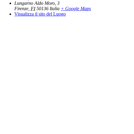
Lungarno Aldo Moro, 3
Firenze
,
FI
50136
Italia
+ Google Maps
Visualizza il sito del Luogo