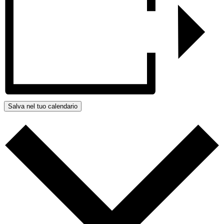
Salva nel tuo calendario