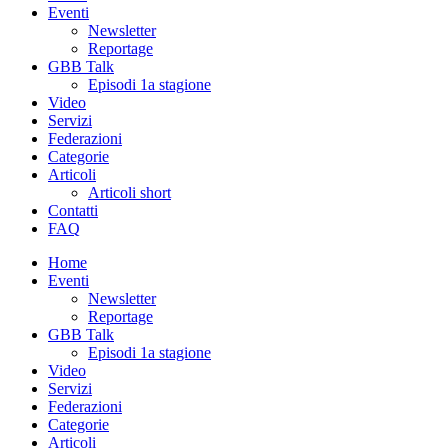
Eventi
Newsletter
Reportage
GBB Talk
Episodi 1a stagione
Video
Servizi
Federazioni
Categorie
Articoli
Articoli short
Contatti
FAQ
Home
Eventi
Newsletter
Reportage
GBB Talk
Episodi 1a stagione
Video
Servizi
Federazioni
Categorie
Articoli