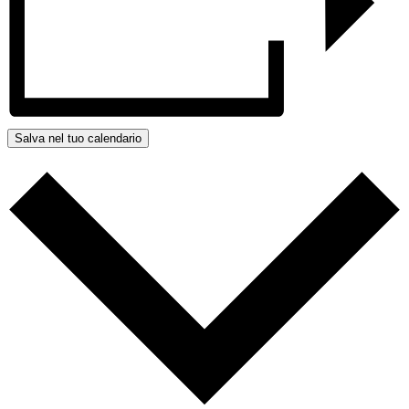
Salva nel tuo calendario