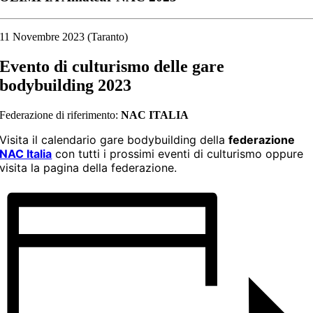
11 Novembre 2023 (Taranto)
Evento di culturismo delle
gare
bodybuilding 2023
Federazione di riferimento:
NAC ITALIA
Visita il calendario gare bodybuilding della
federazione
NAC Italia
con tutti i prossimi eventi di culturismo oppure
visita la pagina della federazione.