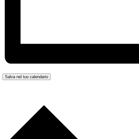
Salva nel tuo calendario