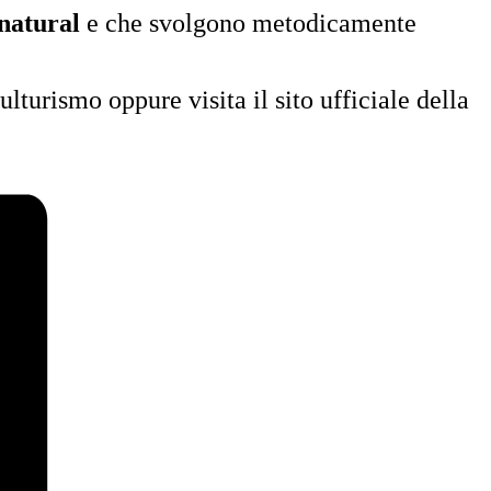
natural
e che svolgono metodicamente
ulturismo oppure visita il sito ufficiale della