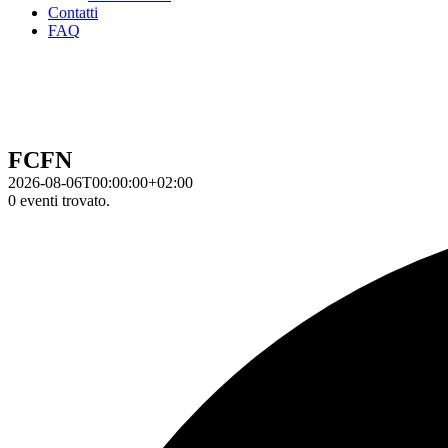
Contatti
FAQ
FCFN
2026-08-06T00:00:00+02:00
0 eventi trovato.