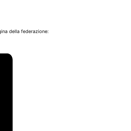
agina della federazione: