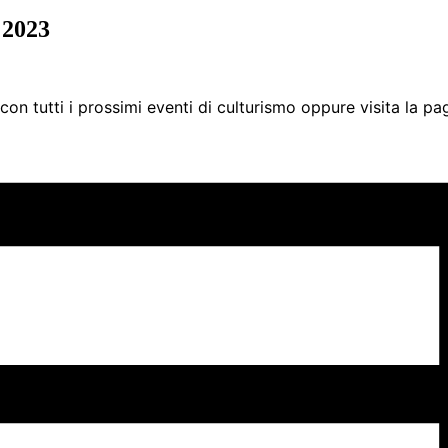
 2023
con tutti i prossimi eventi di culturismo oppure visita la p