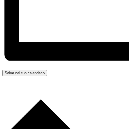
Salva nel tuo calendario