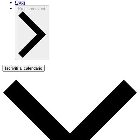
Oggi
Prossimi eventi
Iscriviti al calendario