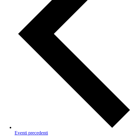
Eventi
precedenti