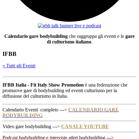
Calendario gare bodybuilding
che raggruppa gli eventi e le
gare
di culturismo italiano
.
IFBB
« Tutti gli Eventi
IFBB Italia - Fit Italy Show Promotion
è una federazione che
promuove gare di bodybuilding ed eventi culturismo per la
diffusione del culturismo in Italia.
Calendario Eventi completo --->
CALENDARIO GARE
BODYBUILDING
Video gare bodybuilding --->
CANALE YOUTUBE
Podcast bodybuilding e interviste atleti bodybuilding --->