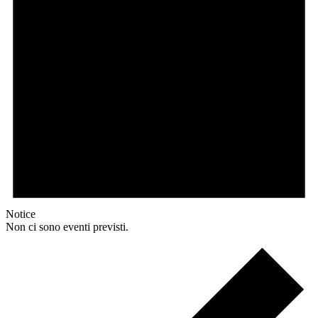
Notice
Non ci sono eventi previsti.