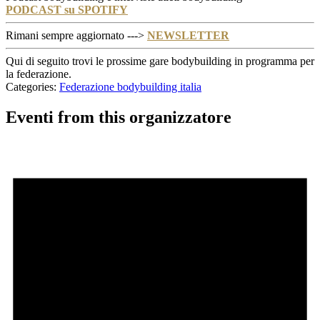
PODCAST su SPOTIFY
Rimani sempre aggiornato --->
NEWSLETTER
Qui di seguito trovi le prossime gare bodybuilding in programma per
la federazione.
Categories:
Federazione bodybuilding italia
Eventi from this organizzatore