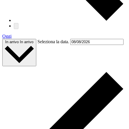
Oggi
Seleziona la data.
In arrivo
In arrivo