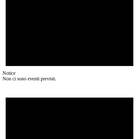
Notice
Non ci sono eventi previsti.