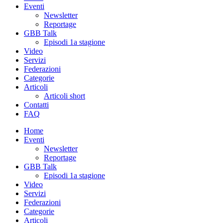
Eventi
Newsletter
Reportage
GBB Talk
Episodi 1a stagione
Video
Servizi
Federazioni
Categorie
Articoli
Articoli short
Contatti
FAQ
Home
Eventi
Newsletter
Reportage
GBB Talk
Episodi 1a stagione
Video
Servizi
Federazioni
Categorie
Articoli