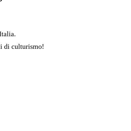
Italia.
i di culturismo!