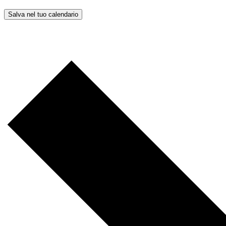
Salva nel tuo calendario