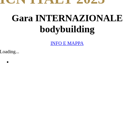
Gara INTERNAZIONALE
bodybuilding
INFO E MAPPA
Loading...