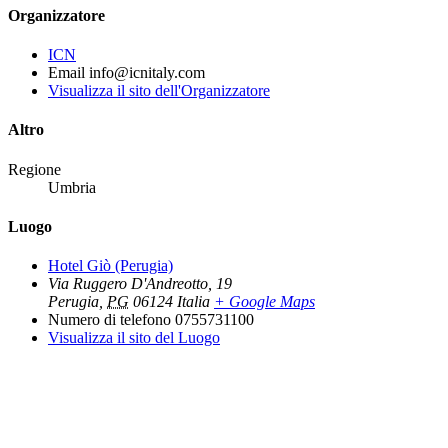
Organizzatore
ICN
Email
info@icnitaly.com
Visualizza il sito dell'Organizzatore
Altro
Regione
Umbria
Luogo
Hotel Giò (Perugia)
Via Ruggero D'Andreotto, 19
Perugia
,
PG
06124
Italia
+ Google Maps
Numero di telefono
0755731100
Visualizza il sito del Luogo