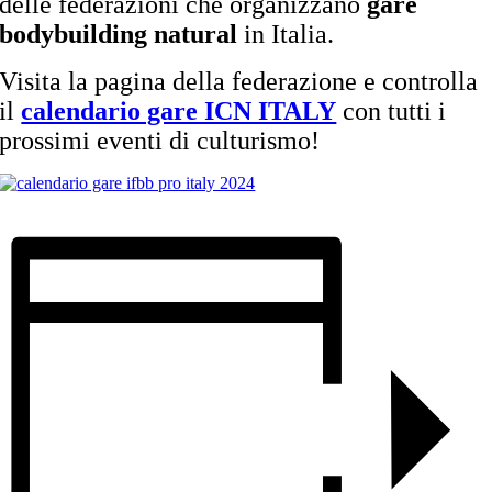
delle federazioni che organizzano
gare
bodybuilding natural
in Italia.
Visita la pagina della federazione e controlla
il
calendario gare ICN ITALY
con tutti i
prossimi eventi di culturismo!