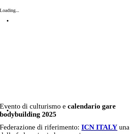
Loading...
Evento di culturismo e
calendario gare
bodybuilding 2025
Federazione di riferimento:
ICN ITALY
una