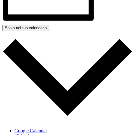
Salva nel tuo calendario
Google Calendar