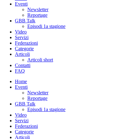
Eventi
Newsletter
Reportage
GBB Talk
Episodi 1a stagione
Video
Servizi
Federazioni
Categorie
Articoli
Articoli short
Contatti
FAQ
Home
Eventi
Newsletter
Reportage
GBB Talk
Episodi 1a stagione
Video
Servizi
Federazioni
Categorie
Articoli