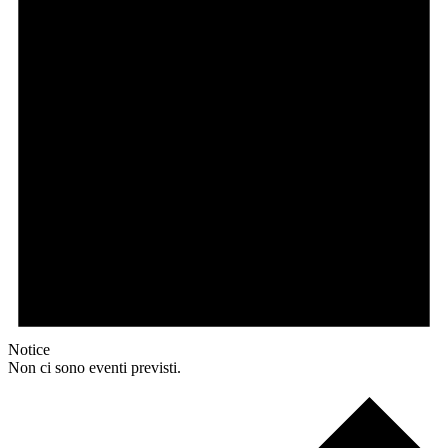
Notice
Non ci sono eventi previsti.