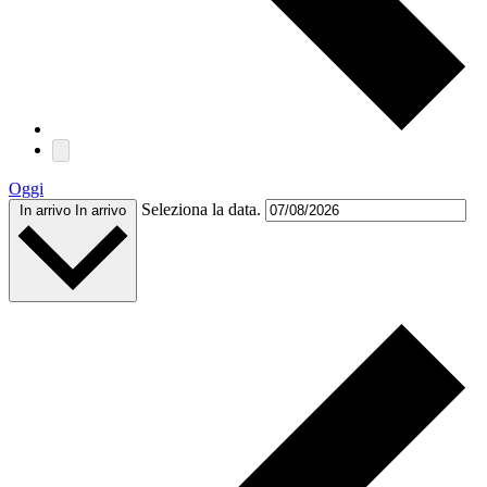
Oggi
Seleziona la data.
In arrivo
In arrivo