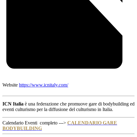
Website
https://www.icnitaly.com/
ICN Italia
è una federazione che promuove gare di bodybuilding ed
eventi culturismo per la diffusione del culturismo in Italia.
Calendario Eventi completo --->
CALENDARIO GARE
BODYBUILDING