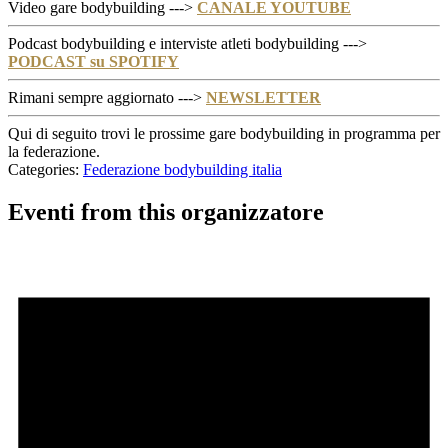
Video gare bodybuilding --->
CANALE YOUTUBE
Podcast bodybuilding e interviste atleti bodybuilding --->
PODCAST su SPOTIFY
Rimani sempre aggiornato --->
NEWSLETTER
Qui di seguito trovi le prossime gare bodybuilding in programma per
la federazione.
Categories:
Federazione bodybuilding italia
Eventi from this organizzatore