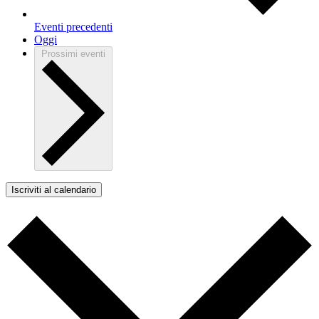
Eventi
precedenti
Oggi
Prossimi eventi
Iscriviti al calendario