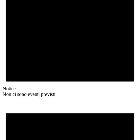
Notice
Non ci sono eventi previsti.