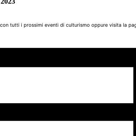
 2023
con tutti i prossimi eventi di culturismo oppure visita la p