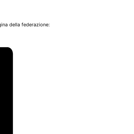
agina della federazione: