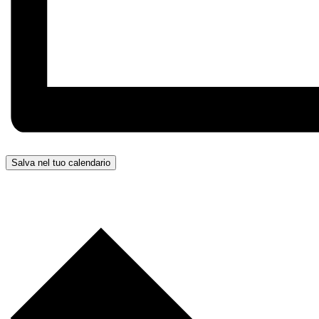
Salva nel tuo calendario