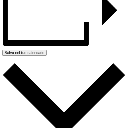
Salva nel tuo calendario