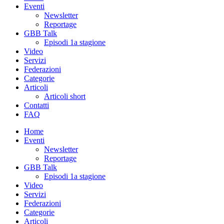
Eventi
Newsletter
Reportage
GBB Talk
Episodi 1a stagione
Video
Servizi
Federazioni
Categorie
Articoli
Articoli short
Contatti
FAQ
Home
Eventi
Newsletter
Reportage
GBB Talk
Episodi 1a stagione
Video
Servizi
Federazioni
Categorie
Articoli