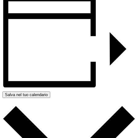
Salva nel tuo calendario