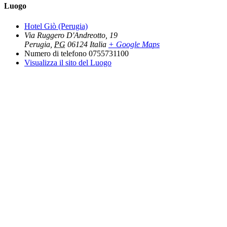
Luogo
Hotel Giò (Perugia)
Via Ruggero D'Andreotto, 19
Perugia
,
PG
06124
Italia
+ Google Maps
Numero di telefono
0755731100
Visualizza il sito del Luogo