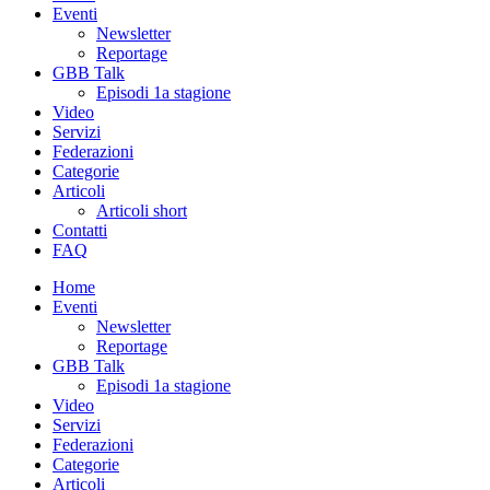
Eventi
Newsletter
Reportage
GBB Talk
Episodi 1a stagione
Video
Servizi
Federazioni
Categorie
Articoli
Articoli short
Contatti
FAQ
Home
Eventi
Newsletter
Reportage
GBB Talk
Episodi 1a stagione
Video
Servizi
Federazioni
Categorie
Articoli