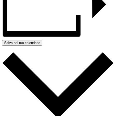
Salva nel tuo calendario