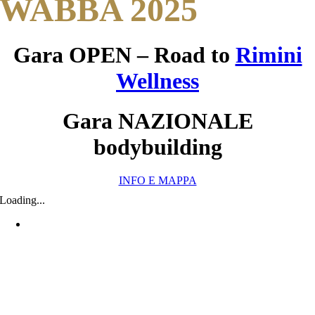
WABBA 2025
Gara OPEN – Road to
Rimini
Wellness
Gara NAZIONALE
bodybuilding
INFO E MAPPA
Loading...