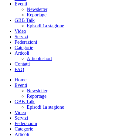
Eventi
Newsletter
Reportage
GBB Talk
Episodi 1a stagione
Video
Servizi
Federazioni
Categorie
Articoli
Articoli short
Contatti
FAQ
Home
Eventi
Newsletter
Reportage
GBB Talk
Episodi 1a stagione
Video
Servizi
Federazioni
Categorie
Articoli