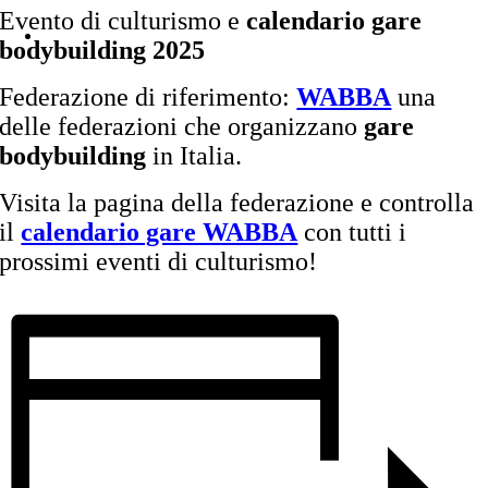
Evento di culturismo e
calendario gare
bodybuilding 2025
Federazione di riferimento:
WABBA
una
delle federazioni che organizzano
gare
bodybuilding
in Italia.
Visita la pagina della federazione e controlla
il
calendario gare WABBA
con tutti i
prossimi eventi di culturismo!