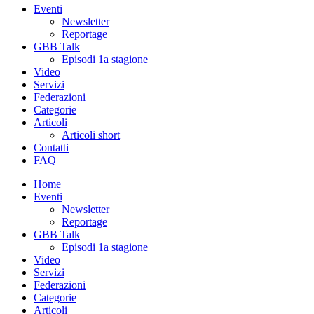
Eventi
Newsletter
Reportage
GBB Talk
Episodi 1a stagione
Video
Servizi
Federazioni
Categorie
Articoli
Articoli short
Contatti
FAQ
Home
Eventi
Newsletter
Reportage
GBB Talk
Episodi 1a stagione
Video
Servizi
Federazioni
Categorie
Articoli