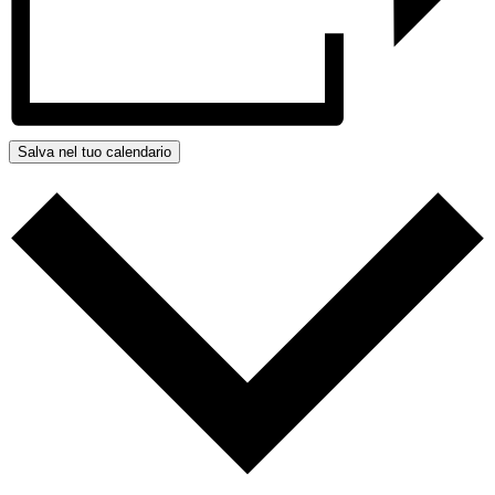
Salva nel tuo calendario