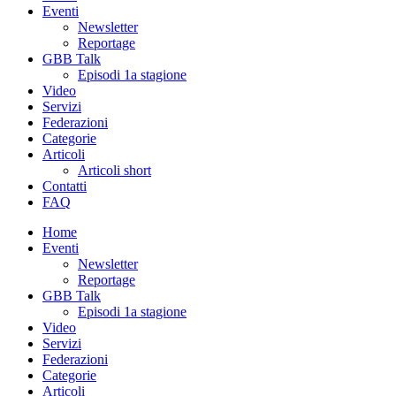
Eventi
Newsletter
Reportage
GBB Talk
Episodi 1a stagione
Video
Servizi
Federazioni
Categorie
Articoli
Articoli short
Contatti
FAQ
Home
Eventi
Newsletter
Reportage
GBB Talk
Episodi 1a stagione
Video
Servizi
Federazioni
Categorie
Articoli