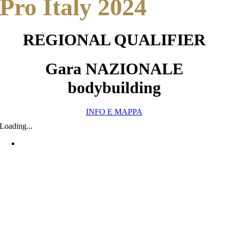
Pro Italy 2024
REGIONAL QUALIFIER
Gara NAZIONALE
bodybuilding
INFO E MAPPA
Loading...