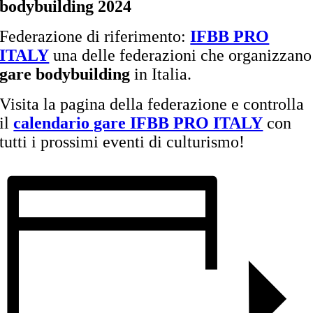
bodybuilding 2024
Federazione di riferimento:
IFBB PRO
ITALY
una delle federazioni che organizzano
gare bodybuilding
in Italia.
Visita la pagina della federazione e controlla
il
calendario gare IFBB PRO ITALY
con
tutti i prossimi eventi di culturismo!