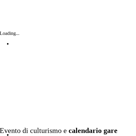
Loading...
Evento di culturismo e
calendario gare