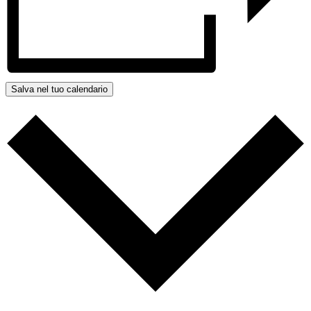
Salva nel tuo calendario