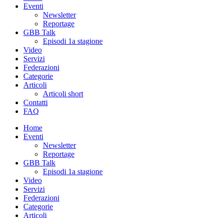
Eventi
Newsletter
Reportage
GBB Talk
Episodi 1a stagione
Video
Servizi
Federazioni
Categorie
Articoli
Articoli short
Contatti
FAQ
Home
Eventi
Newsletter
Reportage
GBB Talk
Episodi 1a stagione
Video
Servizi
Federazioni
Categorie
Articoli