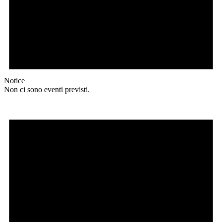
Notice
Non ci sono eventi previsti.