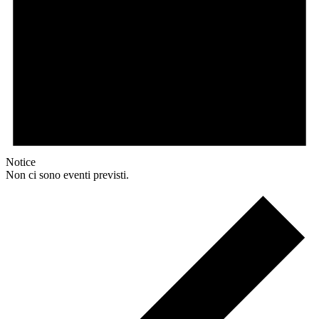
Notice
Non ci sono eventi previsti.