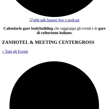
Calendario gare bodybuilding
che raggruppa gli eventi e le
gare
di culturismo italiano
.
ZANHOTEL & MEETING CENTERGROSS
« Tutti gli Eventi