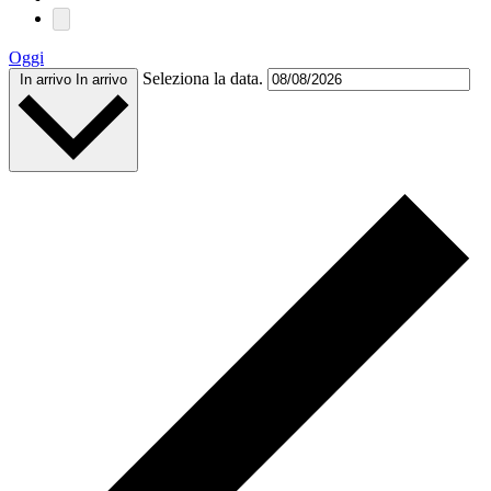
Oggi
Seleziona la data.
In arrivo
In arrivo