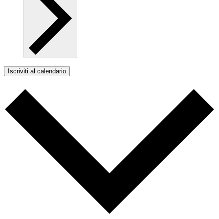
Iscriviti al calendario