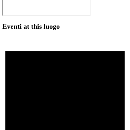
Eventi at this luogo