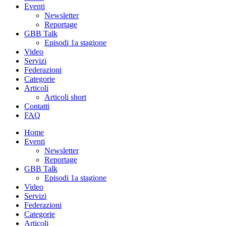
Eventi
Newsletter
Reportage
GBB Talk
Episodi 1a stagione
Video
Servizi
Federazioni
Categorie
Articoli
Articoli short
Contatti
FAQ
Home
Eventi
Newsletter
Reportage
GBB Talk
Episodi 1a stagione
Video
Servizi
Federazioni
Categorie
Articoli