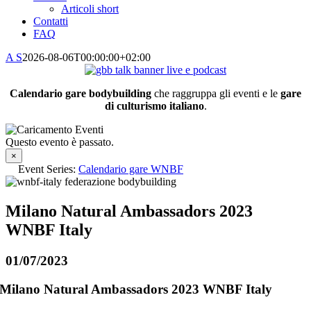
Articoli short
Contatti
FAQ
A S
2026-08-06T00:00:00+02:00
Calendario gare bodybuilding
che raggruppa gli eventi e le
gare
di culturismo italiano
.
Questo evento è passato.
×
Event Series:
Calendario gare WNBF
Milano Natural Ambassadors 2023
WNBF Italy
01/07/2023
Milano Natural Ambassadors 2023 WNBF Italy