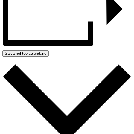
Salva nel tuo calendario