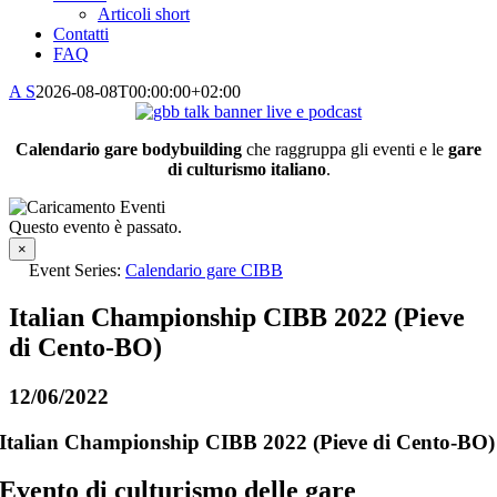
Articoli short
Contatti
FAQ
A S
2026-08-08T00:00:00+02:00
Calendario gare bodybuilding
che raggruppa gli eventi e le
gare
di culturismo italiano
.
Questo evento è passato.
×
Event Series:
Calendario gare CIBB
Italian Championship CIBB 2022 (Pieve
di Cento-BO)
12/06/2022
Italian Championship CIBB 2022 (Pieve di Cento-BO)
Evento di culturismo delle
gare