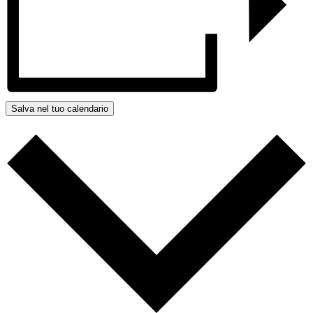
Salva nel tuo calendario