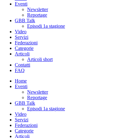
Eventi
Newsletter
Reportage
GBB Talk
Episodi 1a stagione
Video
Servizi
Federazioni
Categorie
Articoli
Articoli short
Contatti
FAQ
Home
Eventi
Newsletter
Reportage
GBB Talk
Episodi 1a stagione
Video
Servizi
Federazioni
Categorie
Articoli