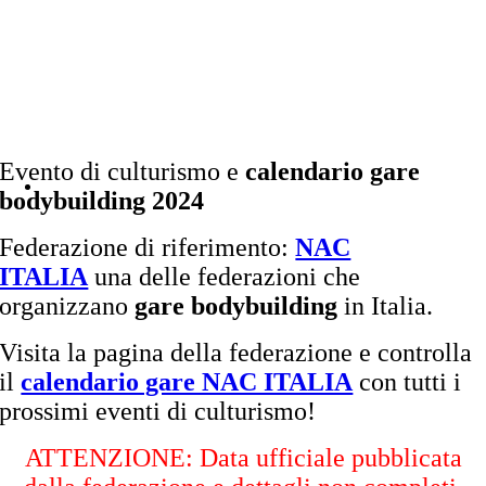
Evento di culturismo e
calendario gare
bodybuilding 2024
Federazione di riferimento:
NAC
ITALIA
una delle federazioni che
organizzano
gare bodybuilding
in Italia.
Visita la pagina della federazione e controlla
il
calendario gare NAC ITALIA
con tutti i
prossimi eventi di culturismo!
ATTENZIONE: Data ufficiale pubblicata