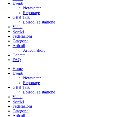
Eventi
Newsletter
Reportage
GBB Talk
Episodi 1a stagione
Video
Servizi
Federazioni
Categorie
Articoli
Articoli short
Contatti
FAQ
Home
Eventi
Newsletter
Reportage
GBB Talk
Episodi 1a stagione
Video
Servizi
Federazioni
Categorie
Articoli