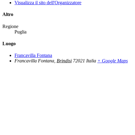
Visualizza il sito dell'Organizzatore
Altro
Regione
Puglia
Luogo
Francavilla Fontana
Francavilla Fontana
,
Brindisi
72021
Italia
+ Google Maps