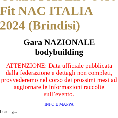
Fit NAC ITALIA
2024 (Brindisi)
Gara NAZIONALE
bodybuilding
ATTENZIONE: Data ufficiale pubblicata
dalla federazione e dettagli non completi,
provvederemo nel corso dei prossimi mesi ad
aggiornare le informazioni raccolte
sull’evento.
INFO E MAPPA
Loading...