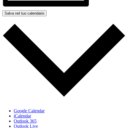
Salva nel tuo calendario
Google Calendar
iCalendar
Outlook 365
Outlook Live