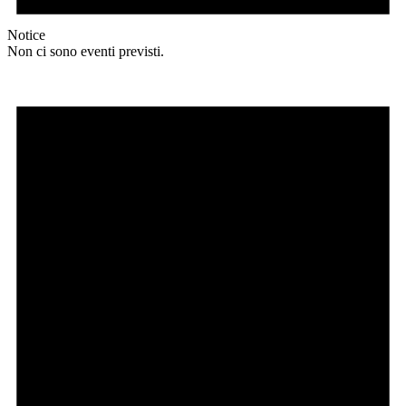
Notice
Non ci sono eventi previsti.