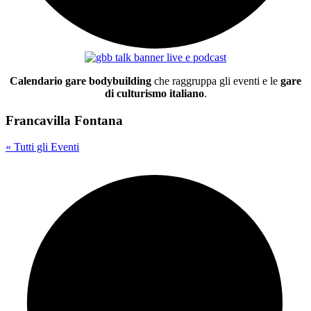
Calendario gare bodybuilding
che raggruppa gli eventi e le
gare
di culturismo italiano
.
Francavilla Fontana
« Tutti gli Eventi