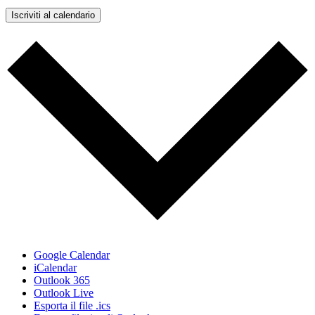
Iscriviti al calendario
Google Calendar
iCalendar
Outlook 365
Outlook Live
Esporta il file .ics