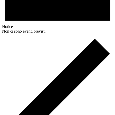
Notice
Non ci sono eventi previsti.