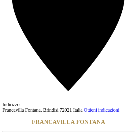
Indirizzo
Francavilla Fontana
,
Brindisi
72021
Italia
Ottieni indicazioni
FRANCAVILLA FONTANA