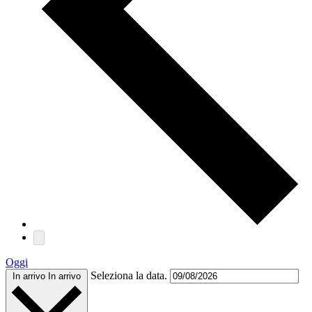
Oggi
Seleziona la data.
In arrivo
In arrivo