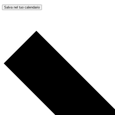
Salva nel tuo calendario