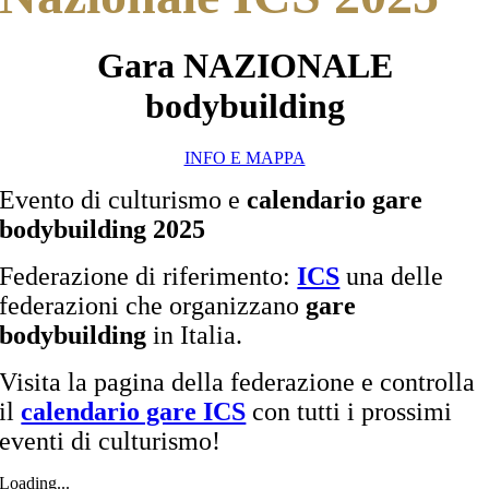
Gara NAZIONALE
bodybuilding
INFO E MAPPA
Evento di culturismo e
calendario gare
bodybuilding 2025
Federazione di riferimento:
ICS
una delle
federazioni che organizzano
gare
bodybuilding
in Italia.
Visita la pagina della federazione e controlla
il
calendario gare ICS
con tutti i prossimi
eventi di culturismo!
Loading...