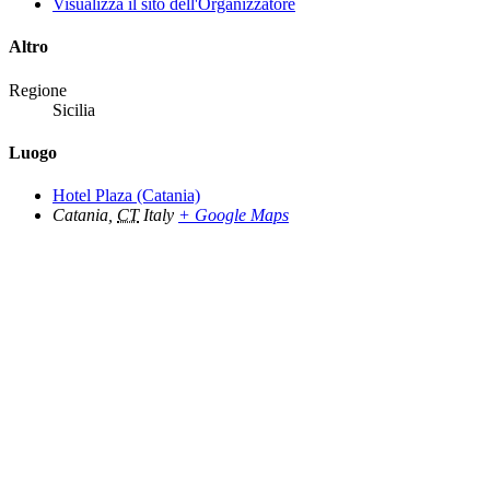
Visualizza il sito dell'Organizzatore
Altro
Regione
Sicilia
Luogo
Hotel Plaza (Catania)
Catania
,
CT
Italy
+ Google Maps