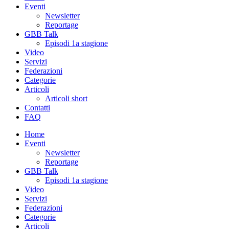
Eventi
Newsletter
Reportage
GBB Talk
Episodi 1a stagione
Video
Servizi
Federazioni
Categorie
Articoli
Articoli short
Contatti
FAQ
Home
Eventi
Newsletter
Reportage
GBB Talk
Episodi 1a stagione
Video
Servizi
Federazioni
Categorie
Articoli