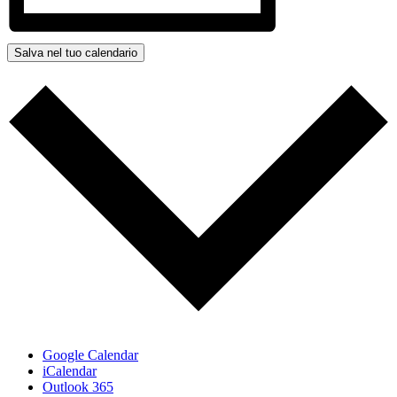
Salva nel tuo calendario
Google Calendar
iCalendar
Outlook 365