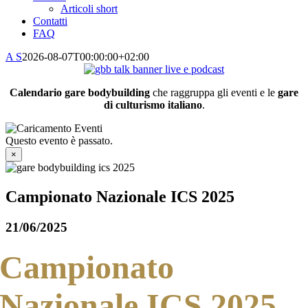
Articoli short
Contatti
FAQ
A S
2026-08-07T00:00:00+02:00
Calendario gare bodybuilding
che raggruppa gli eventi e le
gare
di culturismo italiano
.
Questo evento è passato.
×
Campionato Nazionale ICS 2025
21/06/2025
Campionato
Nazionale ICS 2025