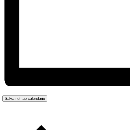
Salva nel tuo calendario