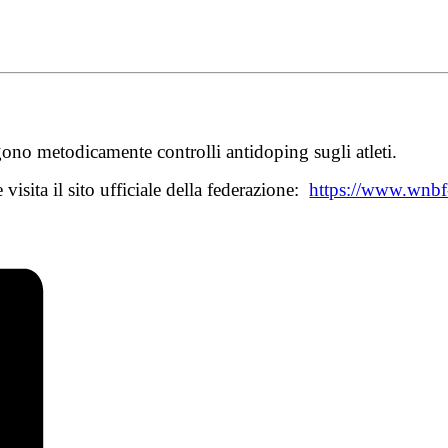
ono metodicamente controlli antidoping sugli atleti.
visita il sito ufficiale della federazione:
https://www.wnbf