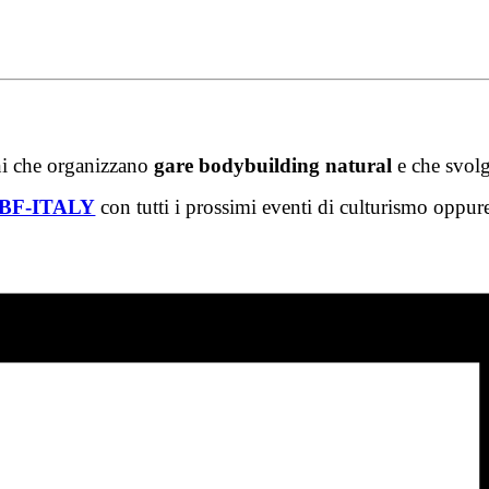
ni che organizzano
gare bodybuilding natural
e che svolg
BF-ITALY
con tutti i prossimi eventi di culturismo oppure 