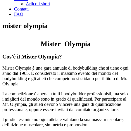
Articoli short
Contatti
FAQ
mister olympia
Mister Olympia
Cos’è il Mister Olympia?
Mister Olympia è una gara annuale di bodybuilding che si tiene ogni
anno dal 1965. È considerato il massimo evento del mondo del
bodybuilding e gli atleti che competono si sfidano per il titolo di Mr.
Olympia.
La competizione è aperta a tutti i bodybuilder professionisti, ma solo
i migliori del mondo sono in grado di qualificarsi. Per partecipare al
Mr. Olympia, gli atleti devono vincere una gara di qualificazione
professionale, oppure essere invitati dal comitato organizzatore.
I giudici esaminano ogni atleta e valutano la sua massa muscolare,
definizione muscolare, simmetria e proporzioni.