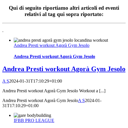
Qui di seguito riportiamo altri articoli ed eventi
relativi al tag qui sopra riportato:
.
Andrea Presti workout Agorà Gym Jesolo
Andrea Presti workout Agorà Gym Jesolo
Andrea Presti workout Agorà Gym Jesolo
A S
2024-01-31T17:10:29+01:00
Andrea Presti workout Agorà Gym Jesolo Workout a [...]
Andrea Presti workout Agorà Gym Jesolo
A S
2024-01-
31T17:10:29+01:00
IFBB PRO LEAGUE