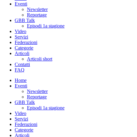
Eventi
Newsletter
Reportage
GBB Talk
Episodi 1a stagione
Video
Servizi
Federazioni
Categorie
Articoli
Articoli short
Contatti
FAQ
Home
Eventi
Newsletter
Reportage
GBB Talk
Episodi 1a stagione
Video
Servizi
Federazioni
Categorie
Articoli