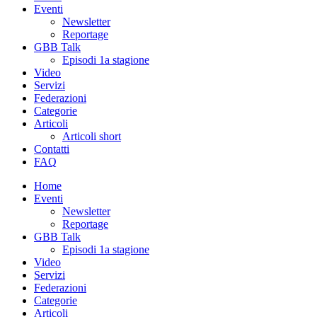
Eventi
Newsletter
Reportage
GBB Talk
Episodi 1a stagione
Video
Servizi
Federazioni
Categorie
Articoli
Articoli short
Contatti
FAQ
Home
Eventi
Newsletter
Reportage
GBB Talk
Episodi 1a stagione
Video
Servizi
Federazioni
Categorie
Articoli