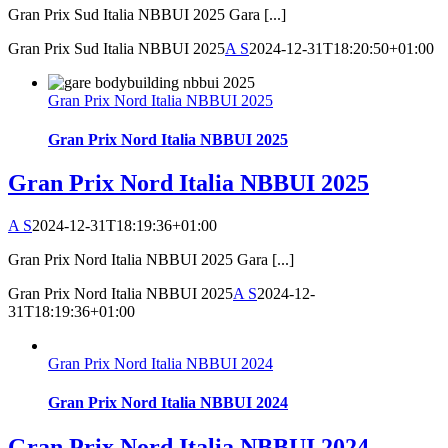
Gran Prix Sud Italia NBBUI 2025 Gara [...]
Gran Prix Sud Italia NBBUI 2025
A S
2024-12-31T18:20:50+01:00
Gran Prix Nord Italia NBBUI 2025
Gran Prix Nord Italia NBBUI 2025
Gran Prix Nord Italia NBBUI 2025
A S
2024-12-31T18:19:36+01:00
Gran Prix Nord Italia NBBUI 2025 Gara [...]
Gran Prix Nord Italia NBBUI 2025
A S
2024-12-
31T18:19:36+01:00
Gran Prix Nord Italia NBBUI 2024
Gran Prix Nord Italia NBBUI 2024
Gran Prix Nord Italia NBBUI 2024