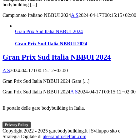
bodybuilding [...]
Campionato Italiano NBBUI 2024
A S
2024-04-17T00:15:15+02:00
Gran Prix Sud Italia NBBUI 2024
Gran Prix Sud Italia NBBUI 2024
Gran Prix Sud Italia NBBUI 2024
A S
2024-04-17T00:15:12+02:00
Gran Prix Sud Italia NBBUI 2024 Gara [...]
Gran Prix Sud Italia NBBUI 2024
A S
2024-04-17T00:15:12+02:00
Il portale delle gare bodybuilding in Italia.
Privacy Policy
Copyright 2022 - 2025 garebodybuilding.it | Sviluppo sito e
Strategia Digitale di
alessandrosteffan.com