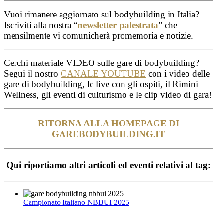
Vuoi rimanere aggiornato sul bodybuilding in Italia?
Iscriviti alla nostra “
newsletter palestrata
” che
mensilmente vi comunicherà promemoria e notizie.
Cerchi materiale VIDEO sulle gare di bodybuilding?
Segui il nostro
CANALE YOUTUBE
con i video delle
gare di bodybuilding, le live con gli ospiti, il Rimini
Wellness, gli eventi di culturismo e le clip video di gara!
RITORNA ALLA HOMEPAGE DI
GAREBODYBUILDING.IT
Qui riportiamo altri articoli ed eventi relativi al tag:
Campionato Italiano NBBUI 2025