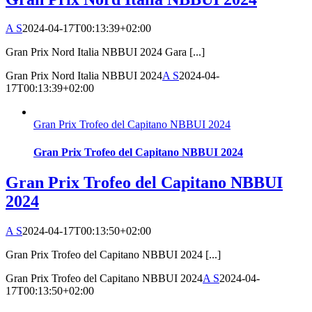
A S
2024-04-17T00:13:39+02:00
Gran Prix Nord Italia NBBUI 2024 Gara [...]
Gran Prix Nord Italia NBBUI 2024
A S
2024-04-
17T00:13:39+02:00
Gran Prix Trofeo del Capitano NBBUI 2024
Gran Prix Trofeo del Capitano NBBUI 2024
Gran Prix Trofeo del Capitano NBBUI
2024
A S
2024-04-17T00:13:50+02:00
Gran Prix Trofeo del Capitano NBBUI 2024 [...]
Gran Prix Trofeo del Capitano NBBUI 2024
A S
2024-04-
17T00:13:50+02:00