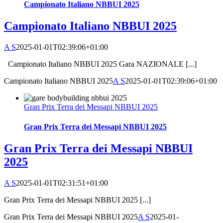
Campionato Italiano NBBUI 2025
Campionato Italiano NBBUI 2025
A S
2025-01-01T02:39:06+01:00
Campionato Italiano NBBUI 2025 Gara NAZIONALE [...]
Campionato Italiano NBBUI 2025
A S
2025-01-01T02:39:06+01:00
Gran Prix Terra dei Messapi NBBUI 2025
Gran Prix Terra dei Messapi NBBUI 2025
Gran Prix Terra dei Messapi NBBUI
2025
A S
2025-01-01T02:31:51+01:00
Gran Prix Terra dei Messapi NBBUI 2025 [...]
Gran Prix Terra dei Messapi NBBUI 2025
A S
2025-01-