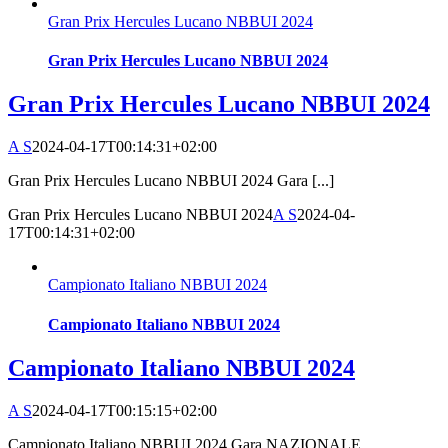
Gran Prix Hercules Lucano NBBUI 2024
Gran Prix Hercules Lucano NBBUI 2024
Gran Prix Hercules Lucano NBBUI 2024
A S
2024-04-17T00:14:31+02:00
Gran Prix Hercules Lucano NBBUI 2024 Gara [...]
Gran Prix Hercules Lucano NBBUI 2024
A S
2024-04-
17T00:14:31+02:00
Campionato Italiano NBBUI 2024
Campionato Italiano NBBUI 2024
Campionato Italiano NBBUI 2024
A S
2024-04-17T00:15:15+02:00
Campionato Italiano NBBUI 2024 Gara NAZIONALE