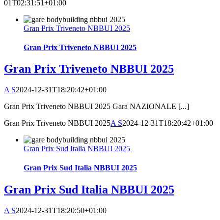
01T02:31:51+01:00
Gran Prix Triveneto NBBUI 2025
Gran Prix Triveneto NBBUI 2025
Gran Prix Triveneto NBBUI 2025
A S
2024-12-31T18:20:42+01:00
Gran Prix Triveneto NBBUI 2025 Gara NAZIONALE [...]
Gran Prix Triveneto NBBUI 2025
A S
2024-12-31T18:20:42+01:00
Gran Prix Sud Italia NBBUI 2025
Gran Prix Sud Italia NBBUI 2025
Gran Prix Sud Italia NBBUI 2025
A S
2024-12-31T18:20:50+01:00