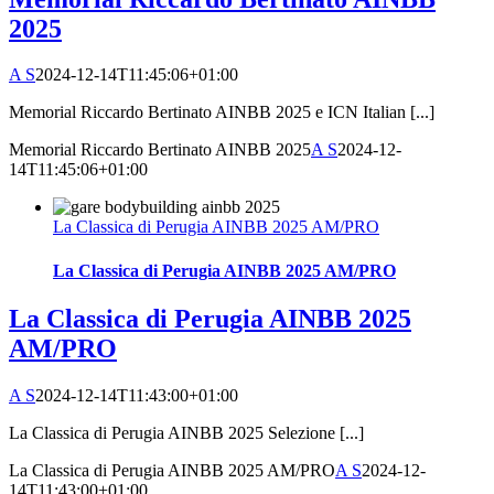
2025
A S
2024-12-14T11:45:06+01:00
Memorial Riccardo Bertinato AINBB 2025 e ICN Italian [...]
Memorial Riccardo Bertinato AINBB 2025
A S
2024-12-
14T11:45:06+01:00
La Classica di Perugia AINBB 2025 AM/PRO
La Classica di Perugia AINBB 2025 AM/PRO
La Classica di Perugia AINBB 2025
AM/PRO
A S
2024-12-14T11:43:00+01:00
La Classica di Perugia AINBB 2025 Selezione [...]
La Classica di Perugia AINBB 2025 AM/PRO
A S
2024-12-
14T11:43:00+01:00