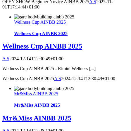
OPEN SHOW Beginner Novice AINBB 2025
A S
2025-11-
01T17:14:44+01:00
Wellness Cup AINBB 2025
Wellness Cup AINBB 2025
Wellness Cup AINBB 2025
A S
2024-12-14T12:30:49+01:00
Wellness Cup AINBB 2025 - Rimini Wellness [...]
Wellness Cup AINBB 2025
A S
2024-12-14T12:30:49+01:00
Mr&Miss AINBB 2025
Mr&Miss AINBB 2025
Mr&Miss AINBB 2025
A S
2024-12-14T12:28:12+01:00