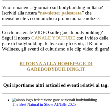
Vuoi rimanere aggiornato sul bodybuilding in Italia?
Iscriviti alla nostra “
newsletter palestrata
” che
mensilmente vi comunicherà promemoria e notizie.
Cerchi materiale VIDEO sulle gare di bodybuilding?
Segui il nostro
CANALE YOUTUBE
con i video delle
gare di bodybuilding, le live con gli ospiti, il Rimini
Wellness, gli eventi di culturismo e le clip video di gara!
RITORNA ALLA HOMEPAGE DI
GAREBODYBUILDING.IT
Qui riportiamo altri articoli ed eventi relativi al tag:
The Best Natural in Show AINBB 2025