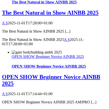
The Best Natural in Show AINBB 2025
The Best Natural in Show AINBB 2025
A S
2025-11-01T17:28:00+01:00
The Best Natural in Show AINBB 2025 [...]
The Best Natural in Show AINBB 2025
A S
2025-11-
01T17:28:00+01:00
OPEN SHOW Beginner Novice AINBB 2025
OPEN SHOW Beginner Novice AINBB 2025
OPEN SHOW Beginner Novice AINBB
2025
A S
2025-11-01T17:14:44+01:00
OPEN SHOW Beginner Novice AINBB 2025 AM/PRO [...]