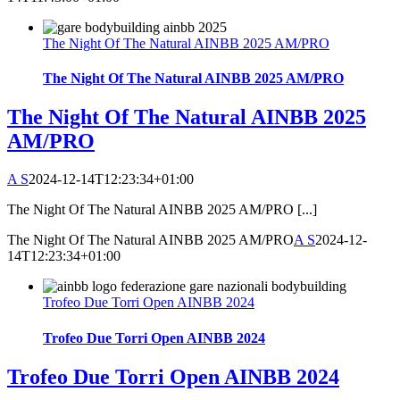
The Night Of The Natural AINBB 2025 AM/PRO
The Night Of The Natural AINBB 2025 AM/PRO
The Night Of The Natural AINBB 2025
AM/PRO
A S
2024-12-14T12:23:34+01:00
The Night Of The Natural AINBB 2025 AM/PRO [...]
The Night Of The Natural AINBB 2025 AM/PRO
A S
2024-12-
14T12:23:34+01:00
Trofeo Due Torri Open AINBB 2024
Trofeo Due Torri Open AINBB 2024
Trofeo Due Torri Open AINBB 2024