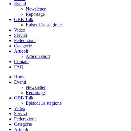
Eventi
Newsletter
Reportage
GBB Talk
Episodi 1a stagione
Video
Servizi
Federazioni
Categorie
Articoli
Articoli short
Contatti
FAQ
Home
Eventi
Newsletter
Reportage
GBB Talk
Episodi 1a stagione
Video
Servizi
Federazioni
Categorie
Articoli