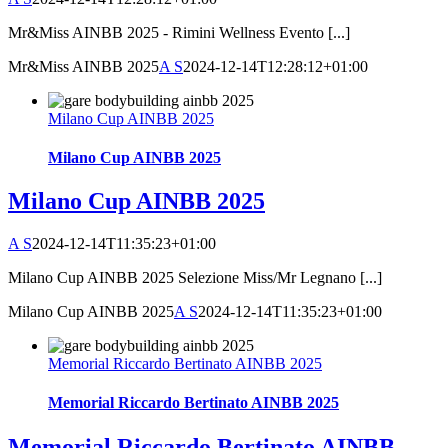
Mr&Miss AINBB 2025 - Rimini Wellness Evento [...]
Mr&Miss AINBB 2025
A S
2024-12-14T12:28:12+01:00
Milano Cup AINBB 2025
Milano Cup AINBB 2025
Milano Cup AINBB 2025
A S
2024-12-14T11:35:23+01:00
Milano Cup AINBB 2025 Selezione Miss/Mr Legnano [...]
Milano Cup AINBB 2025
A S
2024-12-14T11:35:23+01:00
Memorial Riccardo Bertinato AINBB 2025
Memorial Riccardo Bertinato AINBB 2025
Memorial Riccardo Bertinato AINBB