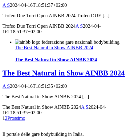
A S
2024-04-16T18:51:37+02:00
Trofeo Due Torri Open AINBB 2024 Trofeo DUE [...]
Trofeo Due Torri Open AINBB 2024
A S
2024-04-
16T18:51:37+02:00
The Best Natural in Show AINBB 2024
The Best Natural in Show AINBB 2024
The Best Natural in Show AINBB 2024
A S
2024-04-16T18:51:35+02:00
The Best Natural in Show AINBB 2024 [...]
The Best Natural in Show AINBB 2024
A S
2024-04-
16T18:51:35+02:00
1
2
Prossimo
Il portale delle gare bodybuilding in Italia.