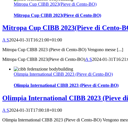
Mitropa Cup CIBB 2023(Pieve di Cento-BO)
Mitropa Cup CIBB 2023(Pieve di Cento-BO)
Mitropa Cup CIBB 2023(Pieve di Cento-B
A S
2024-01-31T16:21:00+01:00
Mitropa Cup CIBB 2023 (Pieve di Cento-BO) Vengono messe [...]
Mitropa Cup CIBB 2023(Pieve di Cento-BO)
A S
2024-01-31T16:21:
Olimpia International CIBB 2023 (Pieve di Cento-BO)
Olimpia International CIBB 2023 (Pieve di Cento-BO)
Olimpia International CIBB 2023 (Pieve d
A S
2024-01-31T17:00:18+01:00
Olimpia International CIBB 2023 (Pieve di Cento-BO) Vengono messe