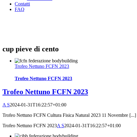
Contatti
FAQ
cup pieve di cento
Trofeo Nettuno FCFN 2023
Trofeo Nettuno FCFN 2023
Trofeo Nettuno FCFN 2023
A S
2024-01-31T16:22:57+01:00
Trofeo Nettuno FCFN Cultura Fisica Natural 2023 11 Novembre [...]
Trofeo Nettuno FCFN 2023
A S
2024-01-31T16:22:57+01:00